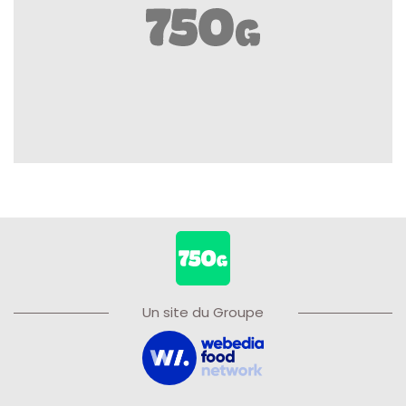
Un site du Groupe