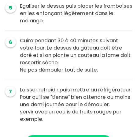
Egaliser le dessus puis placer les framboises
5
en les enfonçant légèrement dans le
mélange.
Cuire pendant 30 à 40 minutes suivant
6
votre four. Le dessus du gâteau doit être
doré et si on plante un couteau la lame doit
ressortir sèche.
Ne pas démouler tout de suite.
Laisser refroidir puis mettre au réfrigérateur.
7
Pour qu'il se "tienne" bien attendre au moins
une demi journée pour le démouler.
servir avec un coulis de fruits rouges par
exemple.