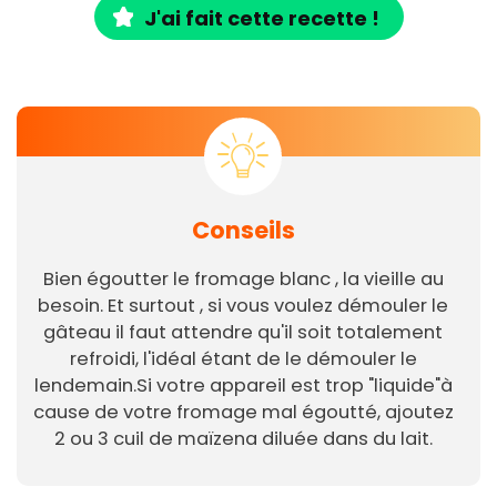
J'ai fait cette recette !
Conseils
Bien égoutter le fromage blanc , la vieille au
besoin. Et surtout , si vous voulez démouler le
gâteau il faut attendre qu'il soit totalement
refroidi, l'idéal étant de le démouler le
lendemain.Si votre appareil est trop "liquide"à
cause de votre fromage mal égoutté, ajoutez
2 ou 3 cuil de maïzena diluée dans du lait.