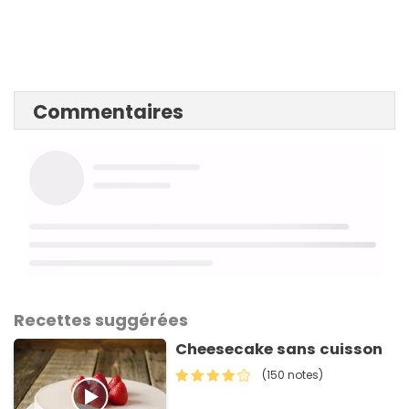
Commentaires
Recettes suggérées
Cheesecake sans cuisson
(150 notes)