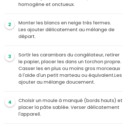
homogène et onctueux.
Monter les blancs en neige très fermes.
2
Les ajouter délicatement au mélange de
départ.
Sortir les carambars du congélateur, retirer
3
le papier, placer les dans un torchon propre.
Casser les en plus ou moins gros morceaux
à l'aide d'un petit marteau ou équivalent.Les
ajouter au mélange doucement.
Choisir un moule à manqué (bords hauts) et
4
placer la pâte sablée. Verser délicatement
l'appareil.