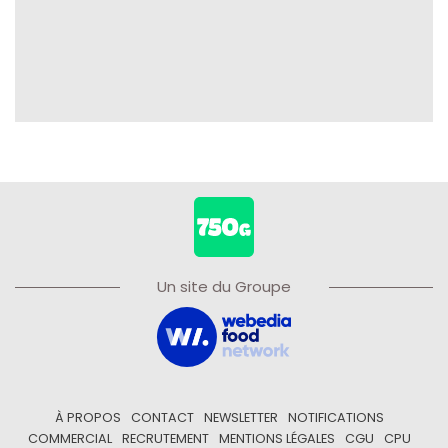
Un site du Groupe
À PROPOS
CONTACT
NEWSLETTER
NOTIFICATIONS
COMMERCIAL
RECRUTEMENT
MENTIONS LÉGALES
CGU
CPU