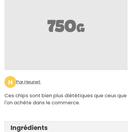
H
Par Heunet
Ces chips sont bien plus diététiques que ceux que
l'on achète dans le commerce.
Ingrédients