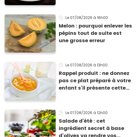
efficace
Le 07/08/2026
à 16h00
Melon : pourquoi enlever les
pépins tout de suite est
une grosse erreur
Le 07/08/2026
à 13h00
Rappel produit : ne donnez
pas ce plat préparé à votre
enfant s'il présente cette
allergie
Le 07/08/2026
à 12h00
Salade d'été : cet
ingrédient secret à base
d'olives va rendre vos