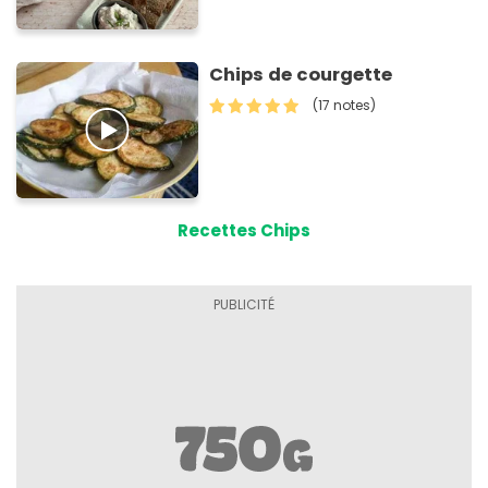
Chips de courgette
(17 notes)
Recettes Chips