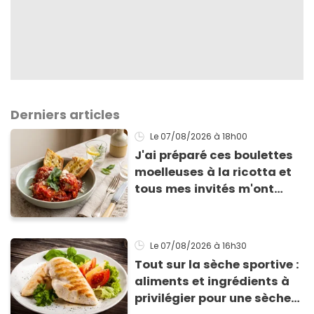
Derniers articles
Le 07/08/2026
à 18h00
J'ai préparé ces boulettes
moelleuses à la ricotta et
tous mes invités m'ont
supplié d'avoir la recette !
Le 07/08/2026
à 16h30
Tout sur la sèche sportive :
aliments et ingrédients à
privilégier pour une sèche