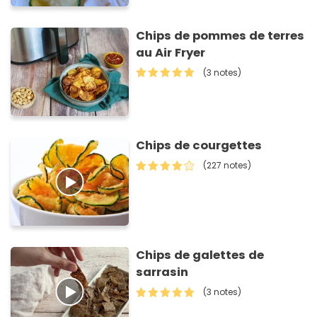
Chips de pommes de terres
au Air Fryer
(3 notes)
Chips de courgettes
(227 notes)
Chips de galettes de
sarrasin
(3 notes)