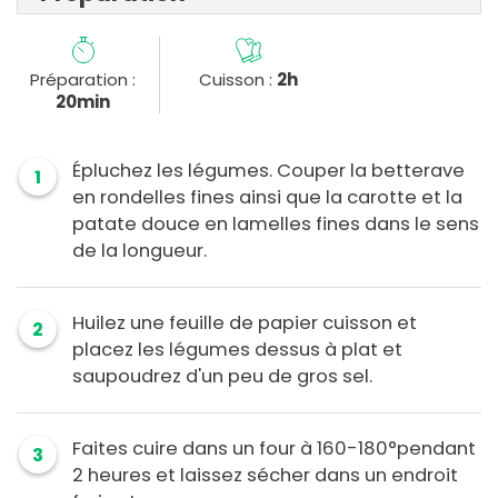
Préparation :
Cuisson :
2h
20min
Épluchez les légumes. Couper la betterave
1
en rondelles fines ainsi que la carotte et la
patate douce en lamelles fines dans le sens
de la longueur.
Huilez une feuille de papier cuisson et
2
placez les légumes dessus à plat et
saupoudrez d'un peu de gros sel.
Faites cuire dans un four à 160-180°pendant
3
2 heures et laissez sécher dans un endroit