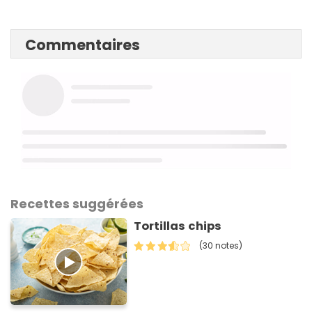
Commentaires
Recettes suggérées
Tortillas chips
(30 notes)