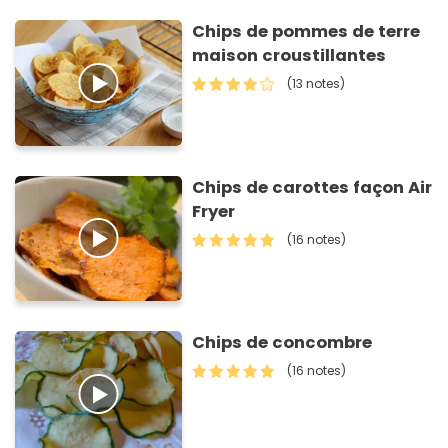
Chips de pommes de terre
maison croustillantes
(13 notes)
Chips de carottes façon Air
Fryer
(16 notes)
Chips de concombre
(16 notes)