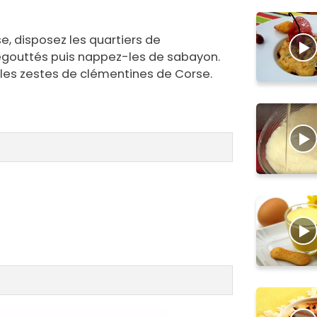
e, disposez les quartiers de
gouttés puis nappez-les de sabayon.
 les zestes de clémentines de Corse.