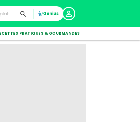
Genius
ECETTES PRATIQUES & GOURMANDES