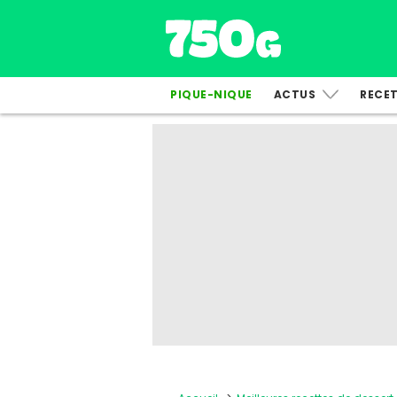
PIQUE-NIQUE
ACTUS
RECE