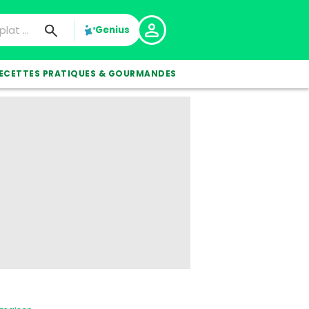
Genius
ECETTES PRATIQUES & GOURMANDES