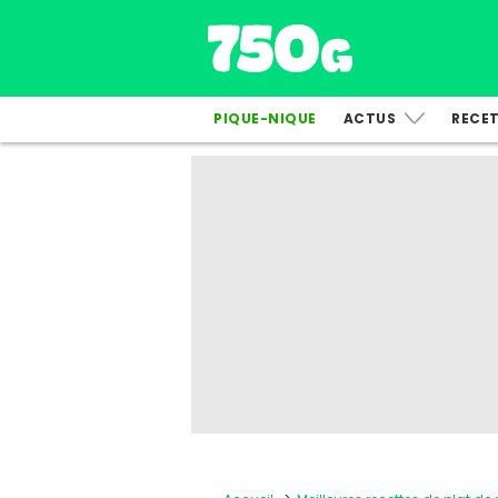
PIQUE-NIQUE
ACTUS
RECE