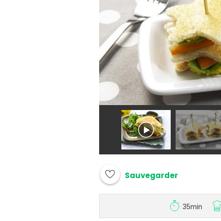
Sauvegarder
35min