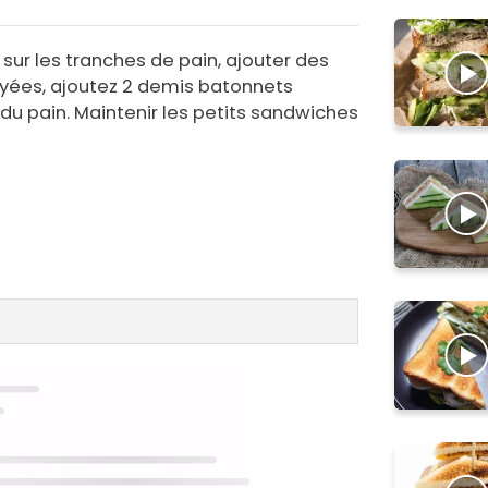
sur les tranches de pain, ajouter des
oyées, ajoutez 2 demis batonnets
du pain. Maintenir les petits sandwiches