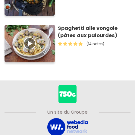
Spaghetti alle vongole
(pâtes aux palourdes)
(14 notes)
Un site du Groupe