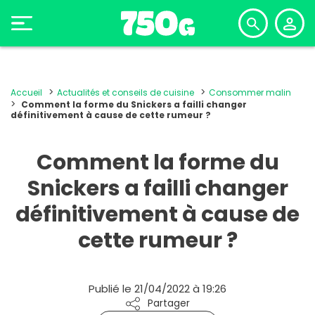
Accueil
Actualités et conseils de cuisine
Consommer malin
Comment la forme du Snickers a failli changer
définitivement à cause de cette rumeur ?
Comment la forme du
Snickers a failli changer
définitivement à cause de
cette rumeur ?
Publié le 21/04/2022 à 19:26
Partager