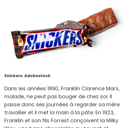
Snickers. Adobestock
Dans les années 1890, Franklin Clarence Mars,
malade, ne peut pas bouger de chez soi. Il
passe donc ses journées à regarder sa mère
travailler et il met la main à la pâte. En 1923,
Franklin et son fils Forrest conçoivent la Milky