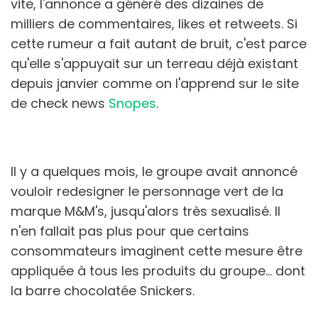
vite, l'annonce a généré des dizaines de
milliers de commentaires, likes et retweets. Si
cette rumeur a fait autant de bruit, c'est parce
qu'elle s'appuyait sur un terreau déjà existant
depuis janvier comme on l'apprend sur le site
de check news
Snopes
.
Il y a quelques mois, le groupe avait annoncé
vouloir redesigner le personnage vert de la
marque M&M's, jusqu'alors très sexualisé. Il
n'en fallait pas plus pour que certains
consommateurs imaginent cette mesure être
appliquée à tous les produits du groupe... dont
la barre chocolatée Snickers.