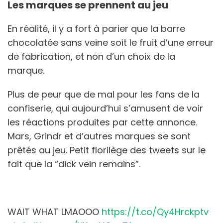
Les marques se prennent au jeu
En réalité, il y a fort à parier que la barre
chocolatée sans veine soit le fruit d’une erreur
de fabrication, et non d’un choix de la
marque.
Plus de peur que de mal pour les fans de la
confiserie, qui aujourd’hui s’amusent de voir
les réactions produites par cette annonce.
Mars, Grindr et d’autres marques se sont
prêtés au jeu. Petit florilège des tweets sur le
fait que la “dick vein remains”.
WAIT WHAT LMAOOO
https://t.co/Qy4Hrckptv