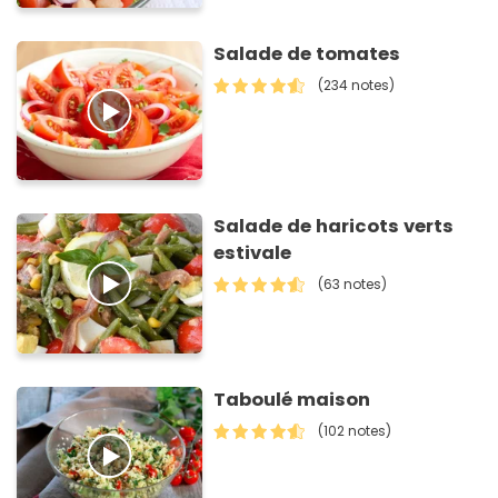
Salade de tomates
(234 notes)
Salade de haricots verts
estivale
(63 notes)
Taboulé maison
(102 notes)