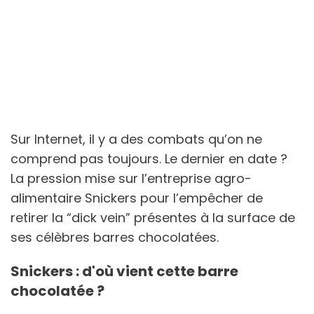
Sur Internet, il y a des combats qu’on ne
comprend pas toujours. Le dernier en date ?
La pression mise sur l’entreprise agro-
alimentaire Snickers pour l’empêcher de
retirer la “dick vein” présentes à la surface de
ses célèbres barres chocolatées.
Snickers : d'où vient cette barre
chocolatée ?