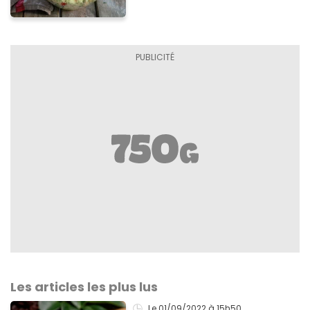
Les articles les plus lus
Le 01/09/2022
à 15h50