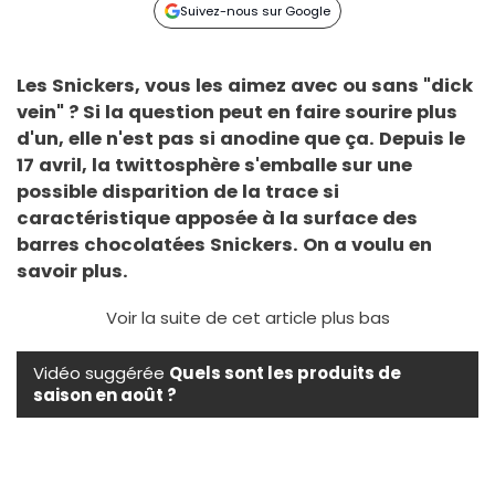
Suivez-nous sur Google
Les Snickers, vous les aimez avec ou sans "dick
vein" ? Si la question peut en faire sourire plus
d'un, elle n'est pas si anodine que ça. Depuis le
17 avril, la twittosphère s'emballe sur une
possible disparition de la trace si
caractéristique apposée à la surface des
barres chocolatées Snickers. On a voulu en
savoir plus.
Voir la suite de cet article plus bas
Vidéo suggérée
Quels sont les produits de
saison en août ?