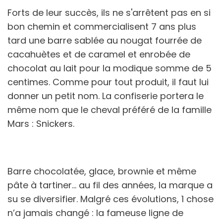
Forts de leur succès, ils ne s'arrêtent pas en si
bon chemin et commercialisent 7 ans plus
tard une barre sablée au nougat fourrée de
cacahuètes et de caramel et enrobée de
chocolat au lait pour la modique somme de 5
centimes. Comme pour tout produit, il faut lui
donner un petit nom. La confiserie portera le
même nom que le cheval préféré de la famille
Mars : Snickers.
Barre chocolatée, glace, brownie et même
pâte à tartiner… au fil des années, la marque a
su se diversifier. Malgré ces évolutions, 1 chose
n’a jamais changé : la fameuse ligne de