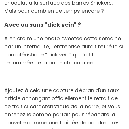
chocolat à la surface des barres Snickers.
Mais pour combien de temps encore ?
Avec ou sans "dick vein" ?
A en croire une photo tweetée cette semaine
par un internaute, l’entreprise aurait retiré la si
caractéristique “dick vein” qui fait la
renommée de la barre chocolatée.
Ajoutez à cela une capture d'écran d'un faux
article annonçant officiellement le retrait de
ce trait si caractéristique de la barre, et vous
obtenez le combo parfait pour répandre la
nouvelle comme une traînée de poudre. Très