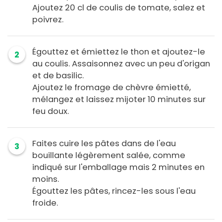
Ajoutez 20 cl de coulis de tomate, salez et
poivrez.
Égouttez et émiettez le thon et ajoutez-le
2
au coulis. Assaisonnez avec un peu d'origan
et de basilic.
Ajoutez le fromage de chèvre émietté,
mélangez et laissez mijoter 10 minutes sur
feu doux.
Faites cuire les pâtes dans de l'eau
3
bouillante légèrement salée, comme
indiqué sur l'emballage mais 2 minutes en
moins.
Égouttez les pâtes, rincez-les sous l'eau
froide.