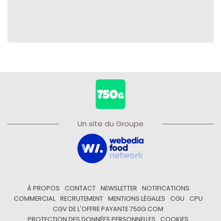
Un site du Groupe
À PROPOS
CONTACT
NEWSLETTER
NOTIFICATIONS
COMMERCIAL
RECRUTEMENT
MENTIONS LÉGALES
CGU
CPU
CGV DE L'OFFRE PAYANTE 750G.COM
PROTECTION DES DONNÉES PERSONNELLES
COOKIES