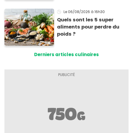
Le 06/08/2026
à 16h30
Quels sont les 5 super
aliments pour perdre du
poids ?
Derniers articles culinaires