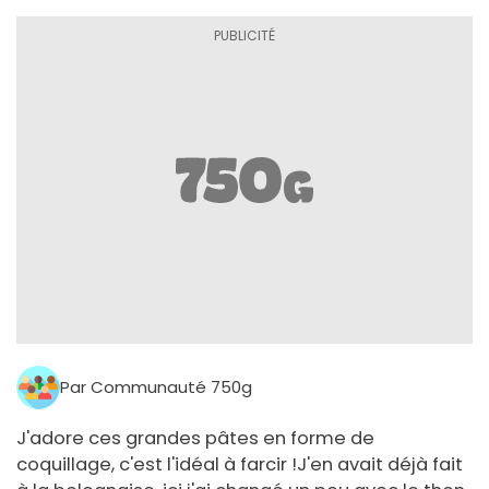
Par Communauté 750g
J'adore ces grandes pâtes en forme de
coquillage, c'est l'idéal à farcir !J'en avait déjà fait