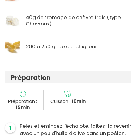
40g de fromage de chèvre frais (type
Chavroux)
200 à 250 gr de conchiglioni
Préparation
Préparation :
Cuisson :
10min
15min
Pelez et émincez l'échalote, faites-la revenir
1
avec un peu d'huile d'olive dans un poêlon.