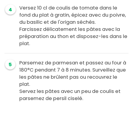
Versez 10 cl de coulis de tomate dans le
4
fond du plat à gratin, épicez avec du poivre,
du basilic et de l'origan séchés.
Farcissez délicatement les pâtes avec la
préparation au thon et disposez-les dans le
plat.
Parsemez de parmesan et passez au four à
5
180°C pendant 7 à 8 minutes. Surveillez que
les pâtes ne brûlent pas ou recouvrez le
plat.
Servez les pâtes avec un peu de coulis et
parsemez de persil ciselé.