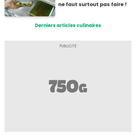
ne faut surtout pas faire !
Derniers articles culinaires