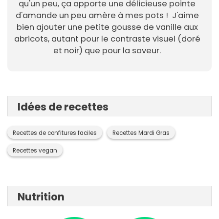
qu'un peu, ça apporte une délicieuse pointe
d'amande un peu amère à mes pots ! J'aime
bien ajouter une petite gousse de vanille aux
abricots, autant pour le contraste visuel (doré
et noir) que pour la saveur.
Idées de recettes
Recettes de confitures faciles
Recettes Mardi Gras
Recettes vegan
Nutrition