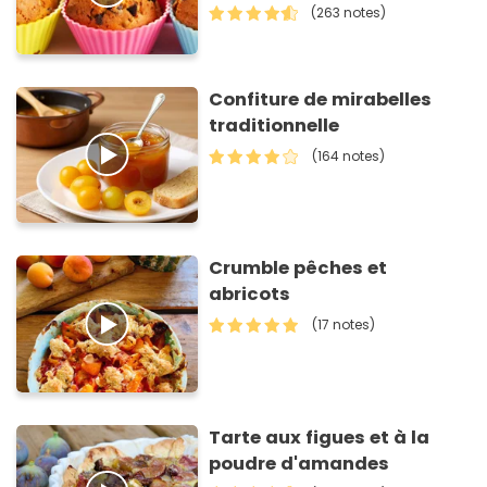
(263 notes)
Confiture de mirabelles
traditionnelle
(164 notes)
Crumble pêches et
abricots
(17 notes)
Tarte aux figues et à la
poudre d'amandes