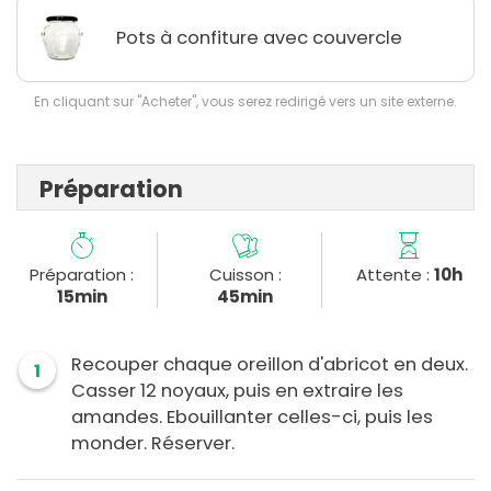
Pots à confiture avec couvercle
En cliquant sur "Acheter", vous serez redirigé vers un site externe.
Préparation
Préparation :
Cuisson :
Attente :
10h
15min
45min
Recouper chaque oreillon d'abricot en deux.
1
Casser 12 noyaux, puis en extraire les
amandes. Ebouillanter celles-ci, puis les
monder. Réserver.