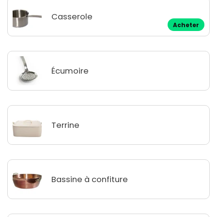
Casserole
Acheter
Écumoire
Terrine
Bassine à confiture