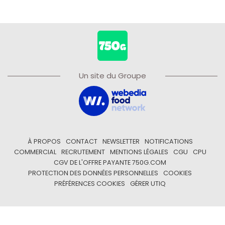
Un site du Groupe
À PROPOS
CONTACT
NEWSLETTER
NOTIFICATIONS
COMMERCIAL
RECRUTEMENT
MENTIONS LÉGALES
CGU
CPU
CGV DE L'OFFRE PAYANTE 750G.COM
PROTECTION DES DONNÉES PERSONNELLES
COOKIES
PRÉFÉRENCES COOKIES
GÉRER UTIQ