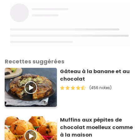
Recettes suggérées
Gâteau à la banane et au
chocolat
(456 notes)
Muffins aux pépites de
chocolat moelleux comme
à la maison