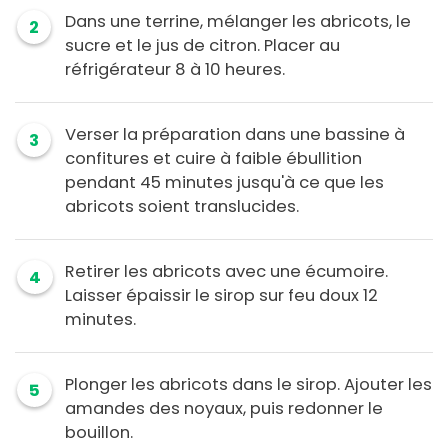
Dans une terrine, mélanger les abricots, le
2
sucre et le jus de citron. Placer au
réfrigérateur 8 à 10 heures.
Verser la préparation dans une bassine à
3
confitures et cuire à faible ébullition
pendant 45 minutes jusqu'à ce que les
abricots soient translucides.
Retirer les abricots avec une écumoire.
4
Laisser épaissir le sirop sur feu doux 12
minutes.
Plonger les abricots dans le sirop. Ajouter les
5
amandes des noyaux, puis redonner le
bouillon.