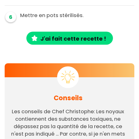
Mettre en pots stérilisés.
6
J'ai fait cette recette !
Conseils
Les conseils de Chef Christophe: Les noyaux
contiennent des substances toxiques, ne
dépassez pas la quantité de la recette, ce
n'est pas indiqué ... Par contre, si je n'en mets