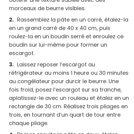
morceaux de beurre visibles.
Rassemblez la pâte en un carré, étalez-la
en un grand carré de 40 x 40 cm, puis
roulez-la en un boudin serré et enroulez ce
boudin sur lui-même pour former un
escargot.
Laissez reposer l’escargot au
réfrigérateur au moins 1 heure ou 30 minutes
au congélateur pour durcir le beurre. Une
fois froid, posez l’escargot sur sa tranche,
aplatissez-le avec un rouleau et étalez en un
rectangle de 30 cm. Réalisez trois pliages en
trois, en tournant d’un quart de tour entre
chaque pliage.