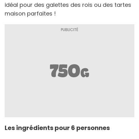
idéal pour des galettes des rois ou des tartes
maison parfaites !
Les ingrédients pour 6 personnes