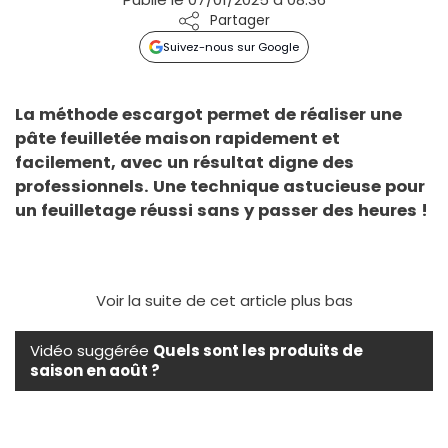
Partager
Suivez-nous sur Google
La méthode escargot permet de réaliser une
pâte feuilletée maison rapidement et
facilement, avec un résultat digne des
professionnels. Une technique astucieuse pour
un feuilletage réussi sans y passer des heures !
Voir la suite de cet article plus bas
Vidéo suggérée
Quels sont les produits de
saison en août ?