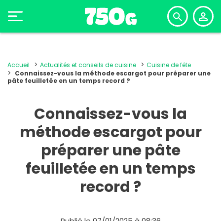
Accueil
Actualités et conseils de cuisine
Cuisine de fête
Connaissez-vous la méthode escargot pour préparer une
pâte feuilletée en un temps record ?
Connaissez-vous la
méthode escargot pour
préparer une pâte
feuilletée en un temps
record ?
Publié le 07/01/2025 à 08:36