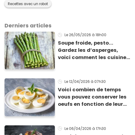
Recettes avec un robot
Derniers articles
Le 26/05/2026
à 18h00
Soupe froide, pesto...
Gardez les d’asperges,
voici comment les cuisiner
!
Le 12/04/2026
à 07h30
Voici combien de temps
vous pouvez conserver les
oeufs en fonction de leur
cuisson
Le 06/04/2026
à 17h30