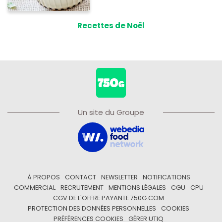
Recettes de Noël
Un site du Groupe
À PROPOS
CONTACT
NEWSLETTER
NOTIFICATIONS
COMMERCIAL
RECRUTEMENT
MENTIONS LÉGALES
CGU
CPU
CGV DE L'OFFRE PAYANTE 750G.COM
PROTECTION DES DONNÉES PERSONNELLES
COOKIES
PRÉFÉRENCES COOKIES
GÉRER UTIQ