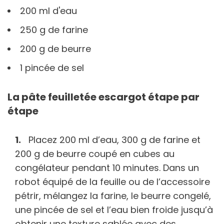
200 ml d'eau
250 g de farine
200 g de beurre
1 pincée de sel
La pâte feuilletée escargot étape par
étape
Placez 200 ml d’eau, 300 g de farine et
200 g de beurre coupé en cubes au
congélateur pendant 10 minutes. Dans un
robot équipé de la feuille ou de l’accessoire
pétrir, mélangez la farine, le beurre congelé,
une pincée de sel et l’eau bien froide jusqu’à
obtenir une texture sablée avec des