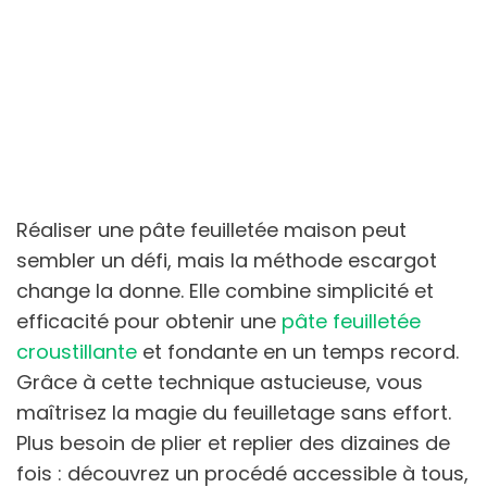
Réaliser une pâte feuilletée maison peut
sembler un défi, mais la méthode escargot
change la donne. Elle combine simplicité et
efficacité pour obtenir une
pâte feuilletée
croustillante
et fondante en un temps record.
Grâce à cette technique astucieuse, vous
maîtrisez la magie du feuilletage sans effort.
Plus besoin de plier et replier des dizaines de
fois : découvrez un procédé accessible à tous,