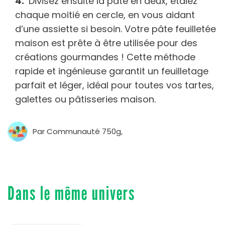
Divisez ensuite la pâte en deux, étalez
chaque moitié en cercle, en vous aidant
d’une assiette si besoin. Votre pâte feuilletée
maison est prête à être utilisée pour des
créations gourmandes ! Cette méthode
rapide et ingénieuse garantit un feuilletage
parfait et léger, idéal pour toutes vos tartes,
galettes ou pâtisseries maison.
Par Communauté 750g,
Dans le même univers