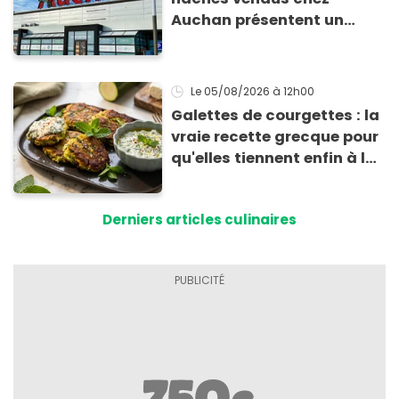
Auchan présentent un
risque sanitaire
Le 05/08/2026
à 12h00
Galettes de courgettes : la
vraie recette grecque pour
qu'elles tiennent enfin à la
cuisson
Derniers articles culinaires