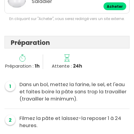
Saladier
Acheter
En cliquant sur "Acheter", vous serez redirigé vers un site externe.
Préparation
Préparation :
1h
Attente :
24h
Dans un bol, mettez la farine, le sel, et l'eau
1
et faites boire la pâte sans trop la travailler
(travailler le minimum).
Filmez la pâte et laissez-la reposer 1 à 24
2
heures.