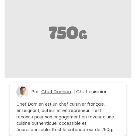
Par
Chef Damien
| Chef cuisinier
Chef Damien est un chef cuisinier français,
enseignant, auteur et entrepreneur. Il est
reconnu pour son engagement en faveur d'une
cuisine authentique, accessible et
écoresponsable. Il est le cofondateur de 750g.