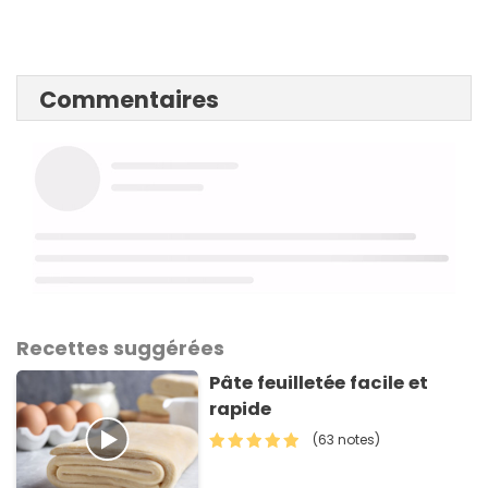
Commentaires
Recettes suggérées
Pâte feuilletée facile et
rapide
(63 notes)