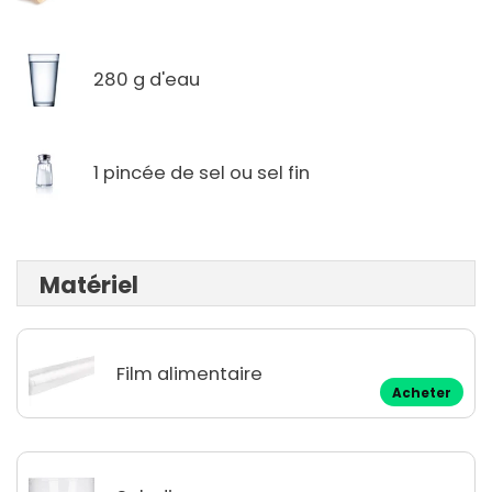
280 g d'eau
1 pincée de sel ou sel fin
Matériel
Film alimentaire
Acheter