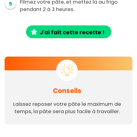
Filmez votre pâte, et mettez la au frigo
5
pendant 2 à 3 heures.
J'ai fait cette recette !
Conseils
Laissez reposer votre pâte le maximum de
temps, la pâte sera plus facile à travailler.