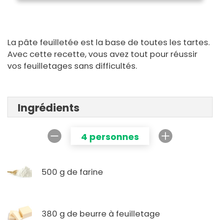
La pâte feuilletée est la base de toutes les tartes.
Avec cette recette, vous avez tout pour réussir
vos feuilletages sans difficultés.
Ingrédients
4 personnes
500 g de farine
380 g de beurre à feuilletage