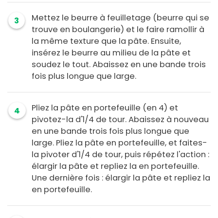
Mettez le beurre à feuilletage (beurre qui se
3
trouve en boulangerie) et le faire ramollir à
la même texture que la pâte. Ensuite,
insérez le beurre au milieu de la pâte et
soudez le tout. Abaissez en une bande trois
fois plus longue que large.
Pliez la pâte en portefeuille (en 4) et
4
pivotez-la d'1/4 de tour. Abaissez à nouveau
en une bande trois fois plus longue que
large. Pliez la pâte en portefeuille, et faites-
la pivoter d'1/4 de tour, puis répétez l'action :
élargir la pâte et repliez la en portefeuille.
Une dernière fois : élargir la pâte et repliez la
en portefeuille.