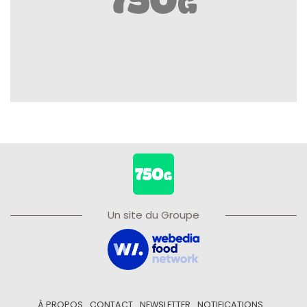
Un site du Groupe
À PROPOS
CONTACT
NEWSLETTER
NOTIFICATIONS