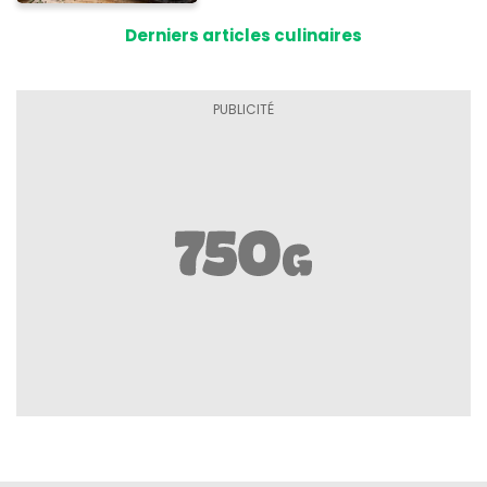
Derniers articles culinaires