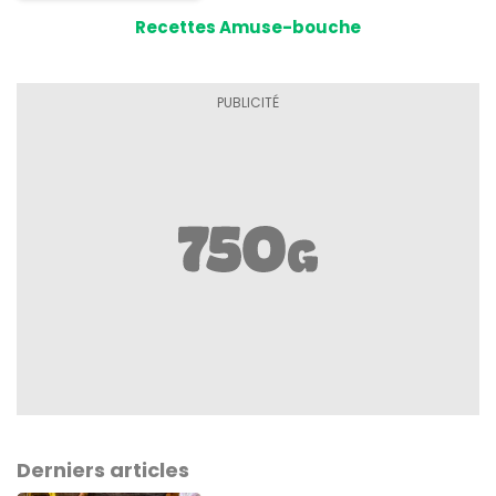
Recettes Amuse-bouche
Derniers articles