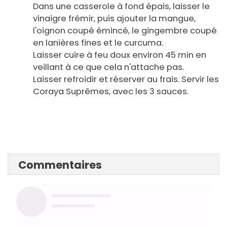
Dans une casserole à fond épais, laisser le
vinaigre frémir, puis ajouter la mangue,
l'oignon coupé émincé, le gingembre coupé
en lanières fines et le curcuma.
Laisser cuire à feu doux environ 45 min en
veillant à ce que cela n'attache pas.
Laisser refroidir et réserver au frais. Servir les
Coraya Suprêmes, avec les 3 sauces.
Commentaires