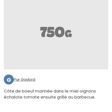
G
Par Gaylord
Côte de boeuf marinée dans le miel oignons
échalote tomate ensuite grillé au barbecue.