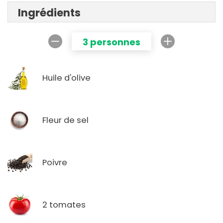
Ingrédients
3 personnes
Huile d'olive
Fleur de sel
Poivre
2 tomates