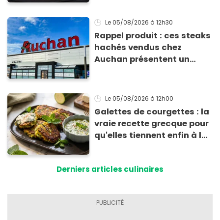
Le 05/08/2026
à 12h30
Rappel produit : ces steaks
hachés vendus chez
Auchan présentent un
risque sanitaire
Le 05/08/2026
à 12h00
Galettes de courgettes : la
vraie recette grecque pour
qu'elles tiennent enfin à la
cuisson
Derniers articles culinaires