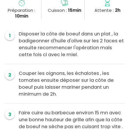
Préparation :
Cuisson :
15min
Attente :
2h
10min
Disposer la côte de boeuf dans un plat , la
1
badigeonner d'huile d'olive sur les 2 faces et
ensuite recommencer l'opération mais
cette fois ci avec le miel.
Couper les oignons, les échalotes , les
2
tomates ensuite déposer sur la côte de
boeuf puis laisser mariner pendant un
minimum de 2h.
Faire cuire au barbecue environ 15 mn avec
3
une bonne hauteur de grille afin que la côte
de boeuf ne sèche pas en cuisant trop vite .