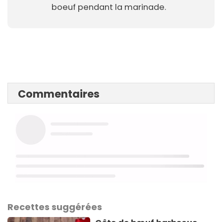
boeuf pendant la marinade.
Commentaires
Recettes suggérées