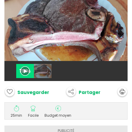
Partager
Sauvegarder
25min
Facile
Budget moyen