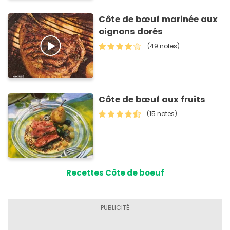
Côte de bœuf marinée aux
oignons dorés
(49 notes)
Côte de bœuf aux fruits
(15 notes)
Recettes Côte de boeuf