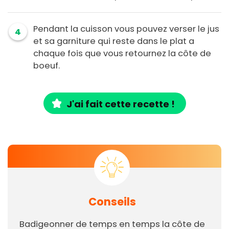
Pendant la cuisson vous pouvez verser le jus
4
et sa garniture qui reste dans le plat a
chaque fois que vous retournez la côte de
boeuf.
J'ai fait cette recette !
Conseils
Badigeonner de temps en temps la côte de