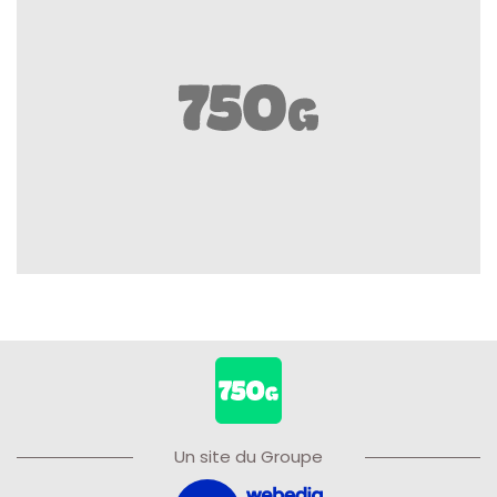
Un site du Groupe