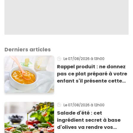
Derniers articles
Le 07/08/2026
à 13h00
Rappel produit : ne donnez
pas ce plat préparé à votre
enfant s'il présente cette
allergie
Le 07/08/2026
à 12h00
Salade d'été : cet
ingrédient secret à base
d'olives va rendre vos