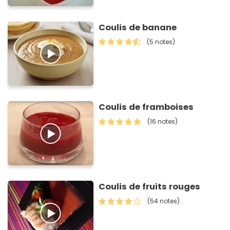
Coulis de banane
(5 notes)
Coulis de framboises
(16 notes)
Coulis de fruits rouges
(54 notes)