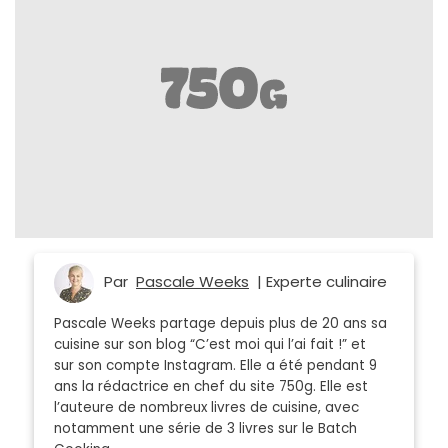
Par
Pascale Weeks
| Experte culinaire
Pascale Weeks partage depuis plus de 20 ans sa
cuisine sur son blog “C’est moi qui l’ai fait !” et
sur son compte Instagram. Elle a été pendant 9
ans la rédactrice en chef du site 750g. Elle est
l’auteure de nombreux livres de cuisine, avec
notamment une série de 3 livres sur le Batch