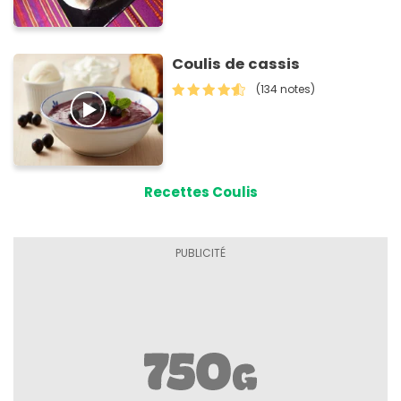
Coulis de cassis
(134 notes)
Recettes Coulis