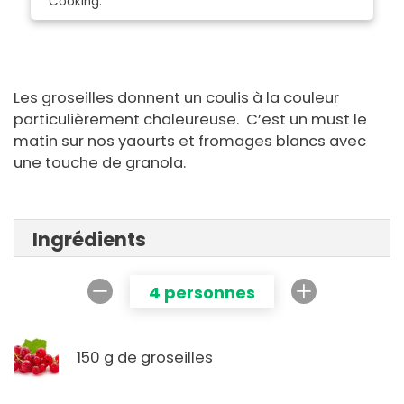
Cooking.
Les groseilles donnent un coulis à la couleur
particulièrement chaleureuse. C’est un must le
matin sur nos yaourts et fromages blancs avec
une touche de granola.
Ingrédients
4 personnes
150 g de groseilles