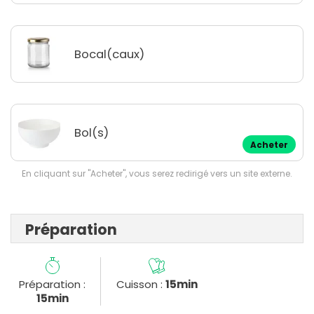
Bocal(caux)
Bol(s)
Acheter
En cliquant sur "Acheter", vous serez redirigé vers un site externe.
Préparation
Préparation :
Cuisson :
15min
15min