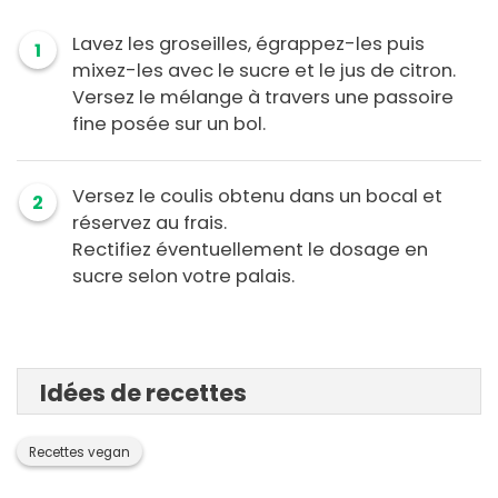
Lavez les groseilles, égrappez-les puis
1
mixez-les avec le sucre et le jus de citron.
Versez le mélange à travers une passoire
fine posée sur un bol.
Versez le coulis obtenu dans un bocal et
2
réservez au frais.
Rectifiez éventuellement le dosage en
sucre selon votre palais.
Idées de recettes
Recettes vegan