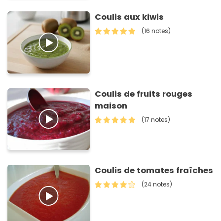
Coulis aux kiwis
(16 notes)
Coulis de fruits rouges
maison
(17 notes)
Coulis de tomates fraîches
(24 notes)