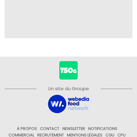
Un site du Groupe
À PROPOS
CONTACT
NEWSLETTER
NOTIFICATIONS
COMMERCIAL
RECRUTEMENT
MENTIONS LÉGALES
CGU
CPU