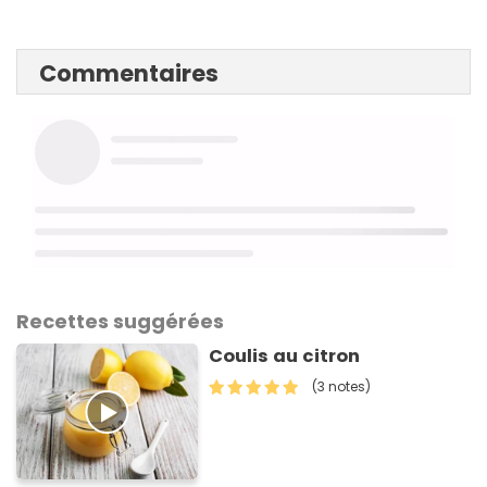
Commentaires
Recettes suggérées
Coulis au citron
(3 notes)