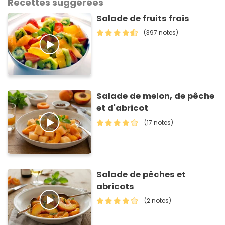
Recettes suggérées
Salade de fruits frais
(397 notes)
Salade de melon, de pêche
et d'abricot
(17 notes)
Salade de pêches et
abricots
(2 notes)