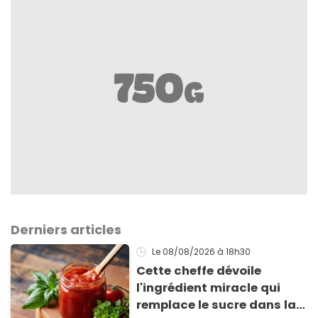
Derniers articles
Le 08/08/2026
à 18h30
Cette cheffe dévoile
l'ingrédient miracle qui
remplace le sucre dans la