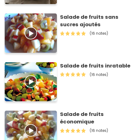
Salade de fruits sans
sucres ajoutés
(16 notes)
Salade de fruits inratable
(16 notes)
Salade de fruits
économique
(16 notes)