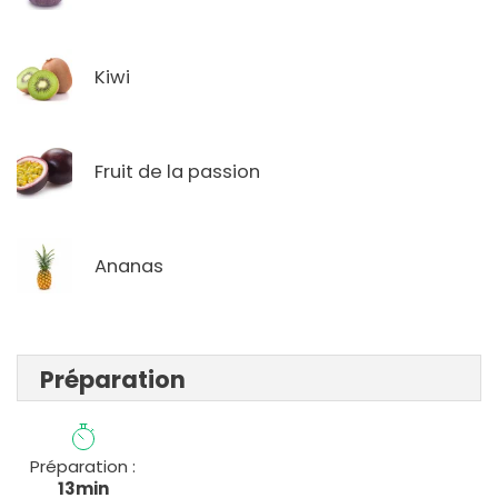
Kiwi
Fruit de la passion
Ananas
Préparation
Préparation :
13min