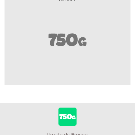
Un site du Groupe