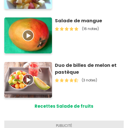
Salade de mangue
(16 notes)
Duo de billes de melon et
pastèque
(3 notes)
Recettes Salade de fruits