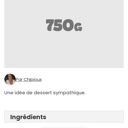
Par Chipioux
Une idée de dessert sympathique.
Ingrédients