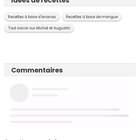
Idées de recettes
Recettes à base d'ananas
Recettes à base de mangue
Tout savoir sur Michel et Augustin
Commentaires