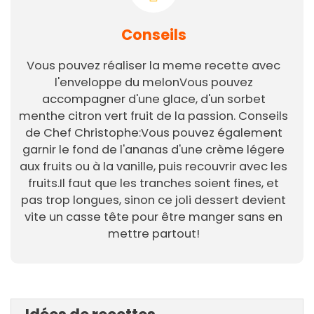
Conseils
Vous pouvez réaliser la meme recette avec
l'enveloppe du melonVous pouvez
accompagner d'une glace, d'un sorbet
menthe citron vert fruit de la passion. Conseils
de Chef Christophe:Vous pouvez également
garnir le fond de l'ananas d'une crème légere
aux fruits ou à la vanille, puis recouvrir avec les
fruits.Il faut que les tranches soient fines, et
pas trop longues, sinon ce joli dessert devient
vite un casse tête pour être manger sans en
mettre partout!