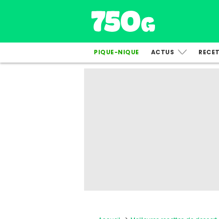
PIQUE-NIQUE
ACTUS
RECE