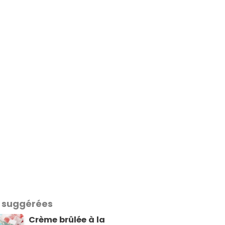
 suggérées
Crème brûlée à la