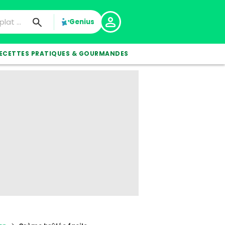
Genius
ECETTES PRATIQUES & GOURMANDES