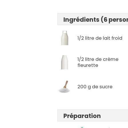
Ingrédients (6 pers
1/2 litre de lait froid
1/2 litre de crème
fleurette
200 g de sucre
Préparation