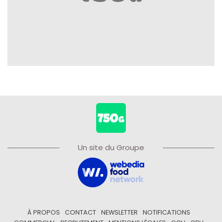
Un site du Groupe
À PROPOS
CONTACT
NEWSLETTER
NOTIFICATIONS