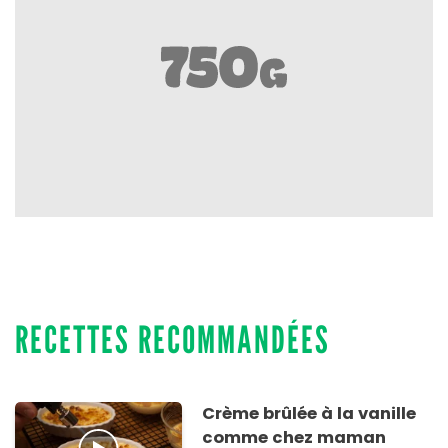
RECETTES RECOMMANDÉES
Crème brûlée à la vanille
comme chez maman