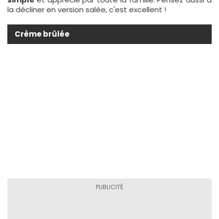
la décliner en version salée, c'est excellent !
Crème brûlée