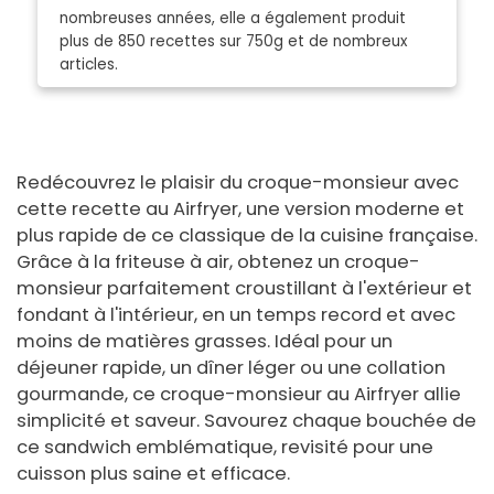
nombreuses années, elle a également produit
plus de 850 recettes sur 750g et de nombreux
articles.
Redécouvrez le plaisir du croque-monsieur avec
cette recette au Airfryer, une version moderne et
plus rapide de ce classique de la cuisine française.
Grâce à la friteuse à air, obtenez un croque-
monsieur parfaitement croustillant à l'extérieur et
fondant à l'intérieur, en un temps record et avec
moins de matières grasses. Idéal pour un
déjeuner rapide, un dîner léger ou une collation
gourmande, ce croque-monsieur au Airfryer allie
simplicité et saveur. Savourez chaque bouchée de
ce sandwich emblématique, revisité pour une
cuisson plus saine et efficace.