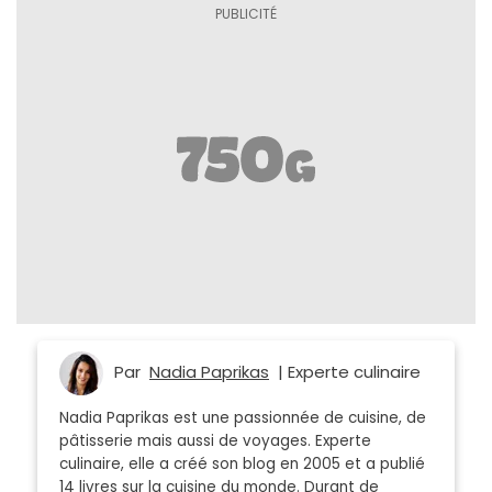
Par
Nadia Paprikas
| Experte culinaire
Nadia Paprikas est une passionnée de cuisine, de
pâtisserie mais aussi de voyages. Experte
culinaire, elle a créé son blog en 2005 et a publié
14 livres sur la cuisine du monde. Durant de