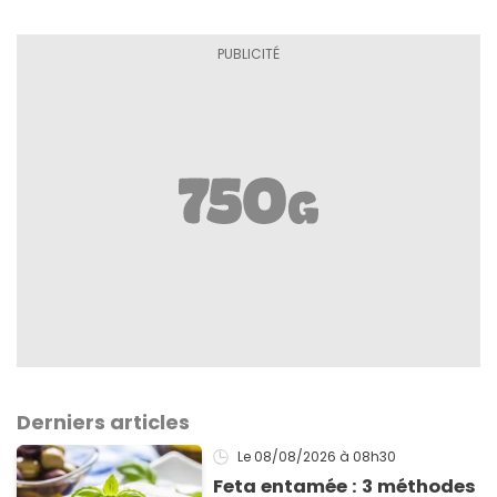
Derniers articles
Le 08/08/2026
à 08h30
Feta entamée : 3 méthodes