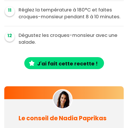
Réglez la température à 180°C et faites
11
croques-monsieur pendant 8 à 10 minutes.
Dégustez les croques-monsieur avec une
12
salade.
J'ai fait cette recette !
Le conseil de Nadia Paprikas