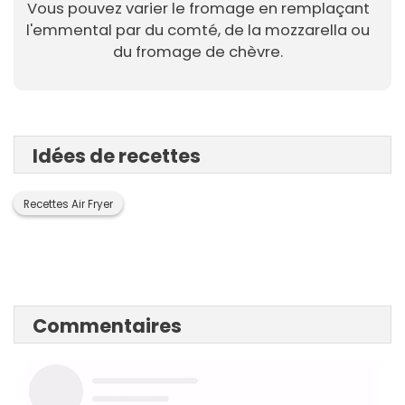
Vous pouvez varier le fromage en remplaçant
l'emmental par du comté, de la mozzarella ou
du fromage de chèvre.
Idées de recettes
Recettes Air Fryer
Commentaires