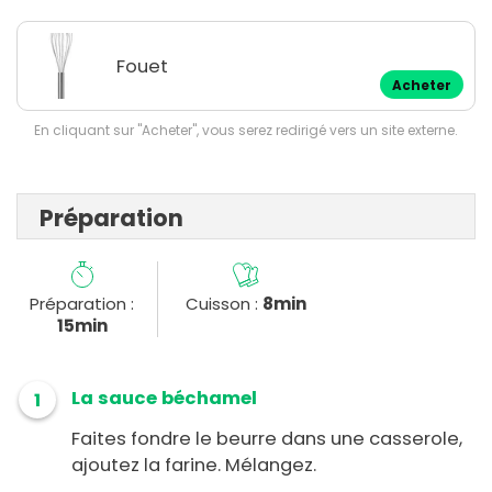
Fouet
Acheter
En cliquant sur "Acheter", vous serez redirigé vers un site externe.
Préparation
Préparation :
Cuisson :
8min
15min
La sauce béchamel
1
Faites fondre le beurre dans une casserole,
ajoutez la farine. Mélangez.