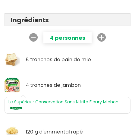
Ingrédients
4 personnes
8 tranches de pain de mie
4 tranches de jambon
Le Supérieur Conservation Sans Nitrite Fleury Michon
120 g d'emmental rapé