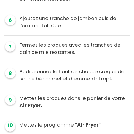
Ajoutez une tranche de jambon puis de
6
l’emmental râpé.
Fermez les croques avec les tranches de
7
pain de mie restantes.
Badigeonnez le haut de chaque croque de
8
sauce béchamel et d’emmental râpé.
Mettez les croques dans le panier de votre
9
Air Fryer.
Mettez le programme
"Air Fryer"
.
10