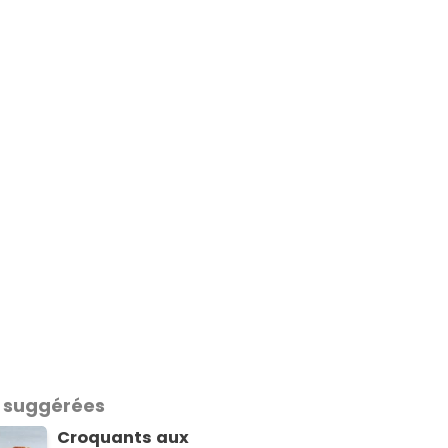
 suggérées
Croquants aux