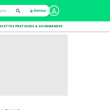
Genius
ECETTES PRATIQUES & GOURMANDES