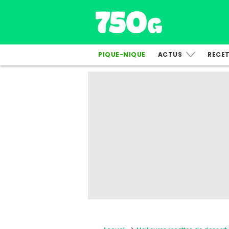
PIQUE-NIQUE
ACTUS
RECE