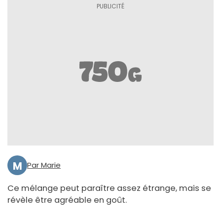
M
Par Marie
Ce mélange peut paraître assez étrange, mais se
révèle être agréable en goût.