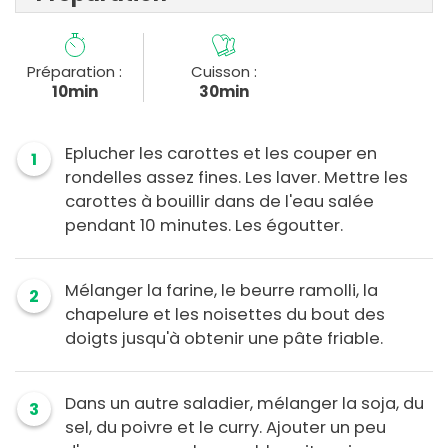
Préparation :
Cuisson :
10min
30min
Eplucher les carottes et les couper en
1
rondelles assez fines. Les laver. Mettre les
carottes à bouillir dans de l'eau salée
pendant 10 minutes. Les égoutter.
Mélanger la farine, le beurre ramolli, la
2
chapelure et les noisettes du bout des
doigts jusqu'à obtenir une pâte friable.
Dans un autre saladier, mélanger la soja, du
3
sel, du poivre et le curry. Ajouter un peu