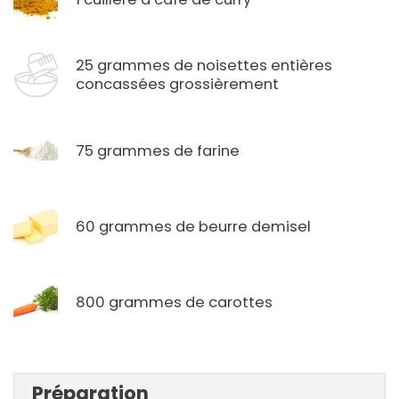
25 grammes de noisettes entières
concassées grossièrement
75 grammes de farine
60 grammes de beurre demisel
800 grammes de carottes
Préparation