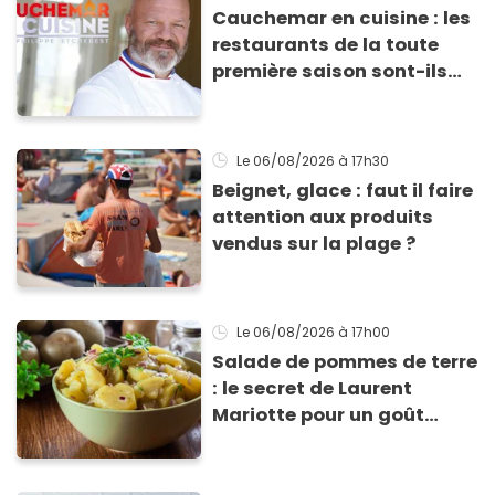
Cauchemar en cuisine : les
restaurants de la toute
première saison sont-ils
encore ouverts ?
Le 06/08/2026
à 17h30
Beignet, glace : faut il faire
attention aux produits
vendus sur la plage ?
Le 06/08/2026
à 17h00
Salade de pommes de terre
: le secret de Laurent
Mariotte pour un goût
inimitable