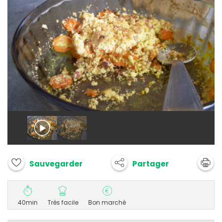
Partager
Sauvegarder
40min
Très facile
Bon marché