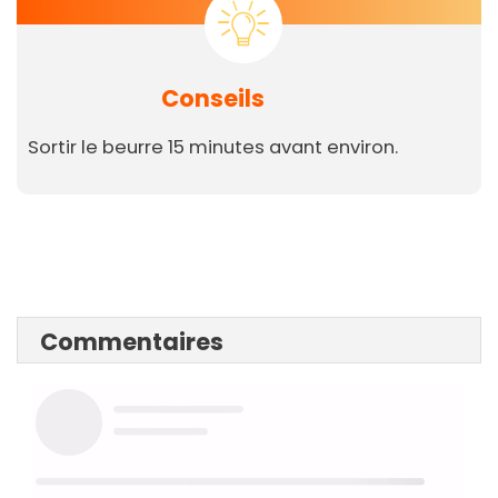
Conseils
Sortir le beurre 15 minutes avant environ.
Commentaires