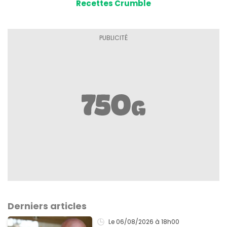
Recettes Crumble
Derniers articles
Le 06/08/2026
à 18h00