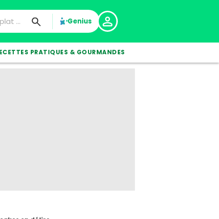
Genius
ECETTES PRATIQUES & GOURMANDES