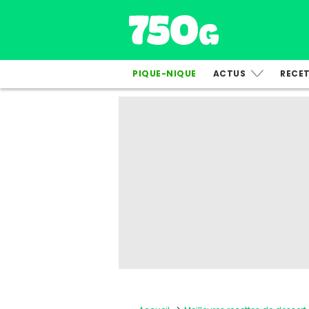
PIQUE-NIQUE
ACTUS
RECE