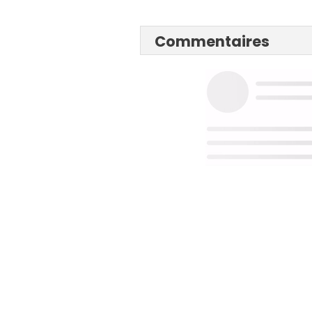
Commentaires