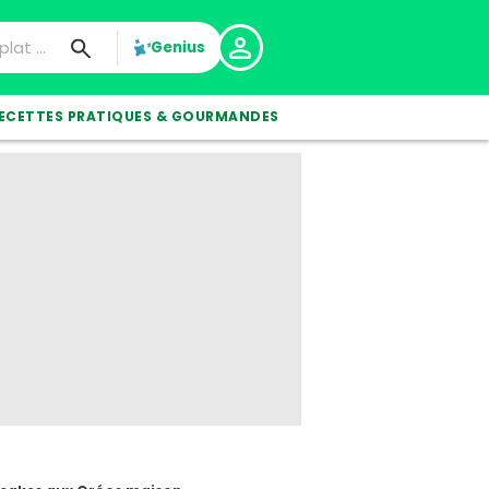
Genius
ECETTES PRATIQUES & GOURMANDES