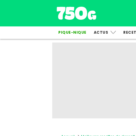
PIQUE-NIQUE
ACTUS
RECE