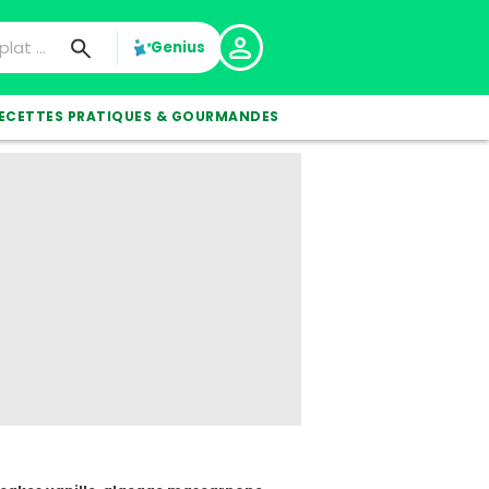
Genius
ECETTES PRATIQUES & GOURMANDES