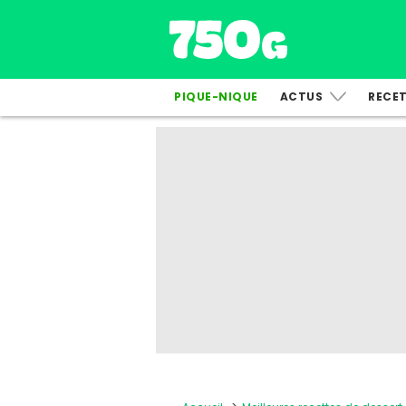
PIQUE-NIQUE
ACTUS
RECE