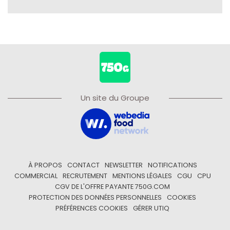
Un site du Groupe
À PROPOS
CONTACT
NEWSLETTER
NOTIFICATIONS
COMMERCIAL
RECRUTEMENT
MENTIONS LÉGALES
CGU
CPU
CGV DE L'OFFRE PAYANTE 750G.COM
PROTECTION DES DONNÉES PERSONNELLES
COOKIES
PRÉFÉRENCES COOKIES
GÉRER UTIQ