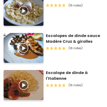
(16 notes)
Escalopes de dinde sauce
Madère Cruz & girolles
(16 notes)
Escalope de dinde à
l'Italienne
(16 notes)