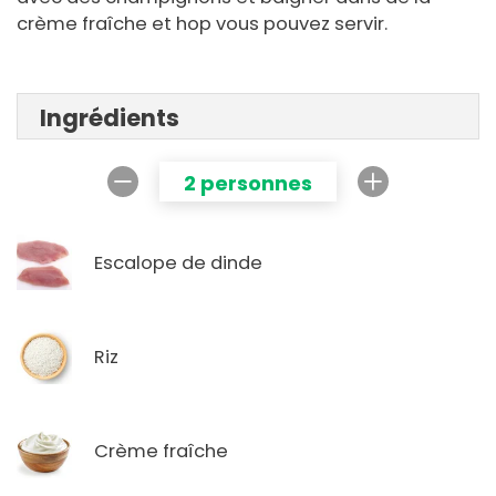
crème fraîche et hop vous pouvez servir.
Ingrédients
2 personnes
Escalope de dinde
Riz
Crème fraîche