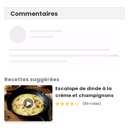
Commentaires
Recettes suggérées
Escalope de dinde à la
crème et champignons
(89 notes)