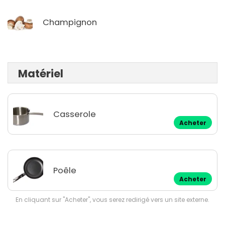
Champignon
Matériel
Casserole
Acheter
Poêle
Acheter
En cliquant sur "Acheter", vous serez redirigé vers un site externe.