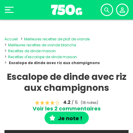
Accueil
Meilleures recettes de plat de viande
Meilleures recettes de viande blanche
Recettes de dinde maison
Recettes d'escalope de dinde maison
Escalope de dinde avec riz aux champignons
Escalope de dinde avec riz
aux champignons
4.2
/ 5
(18 notes)
Voir les 2 commentaires
Je note !