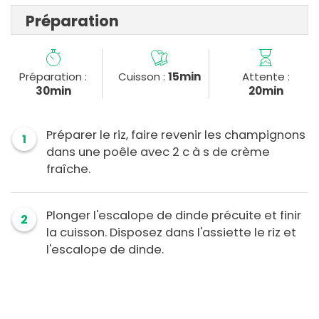
Préparation
Préparation :
Cuisson :
15min
Attente :
30min
20min
Préparer le riz, faire revenir les champignons
1
dans une poêle avec 2 c à s de crème
fraîche.
Plonger l'escalope de dinde précuite et finir
2
la cuisson. Disposez dans l'assiette le riz et
l'escalope de dinde.