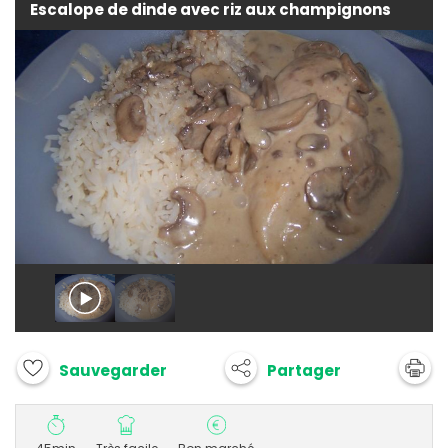
Escalope de dinde avec riz aux champignons
Partager
Sauvegarder