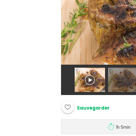
Sauvegarder
1h 5min