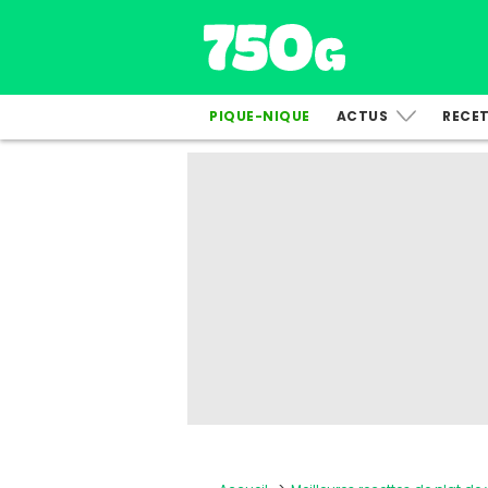
PIQUE-NIQUE
ACTUS
RECE