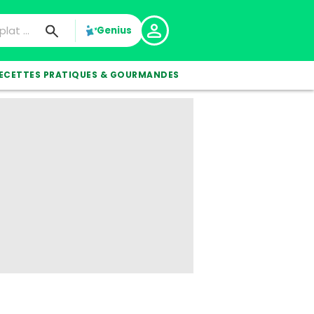
Genius
ECETTES PRATIQUES & GOURMANDES