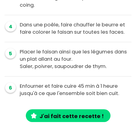
coing.
Dans une poêle, faire chauffer le beurre et
4
faire colorer le faisan sur toutes les faces.
Placer le faisan ainsi que les légumes dans
5
un plat allant au four.
Saler, poivrer, saupoudrer de thym.
Enfourner et faire cuire 45 min à 1 heure
6
jusqu'à ce que l'ensemble soit bien cuit.
J'ai fait cette recette !