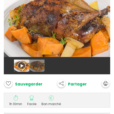
Partager
Sauvegarder
1h 10min
Facile
Bon marché