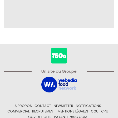
Un site du Groupe
À PROPOS
CONTACT
NEWSLETTER
NOTIFICATIONS
COMMERCIAL
RECRUTEMENT
MENTIONS LÉGALES
CGU
CPU
CGV DE L'OFFRE PAYANTE 750G.COM