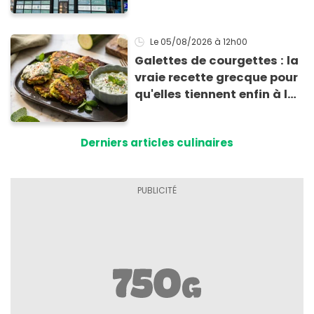
risque sanitaire
Le 05/08/2026
à 12h00
Galettes de courgettes : la
vraie recette grecque pour
qu'elles tiennent enfin à la
cuisson
Derniers articles culinaires