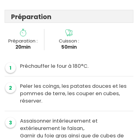
Préparation
Préparation :
Cuisson :
20min
50min
Préchauffer le four à 180°C.
1
Peler les coings, les patates douces et les
2
pommes de terre, les couper en cubes,
réserver.
Assaisonner intérieurement et
3
extérieurement le faisan,.
Garnir du foie gras ainsi que de cubes de