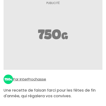
Par InterProchasse
Une recette de faisan farci pour les fêtes de fin
d'année, qui régalera vos convives.