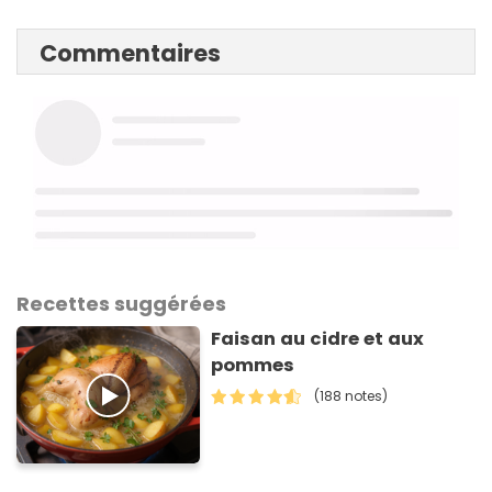
Commentaires
Recettes suggérées
Faisan au cidre et aux
pommes
(188 notes)