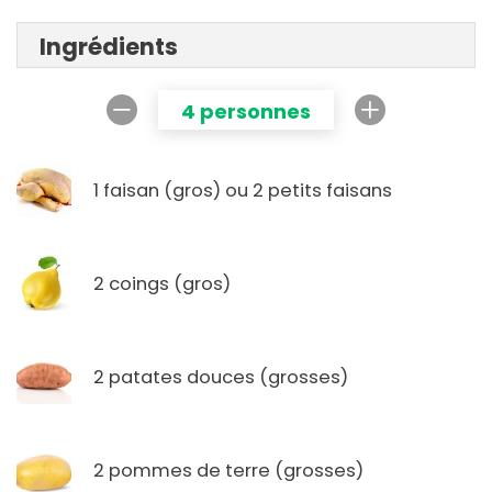
Ingrédients
4 personnes
1 faisan (gros) ou 2 petits faisans
2 coings (gros)
2 patates douces (grosses)
2 pommes de terre (grosses)