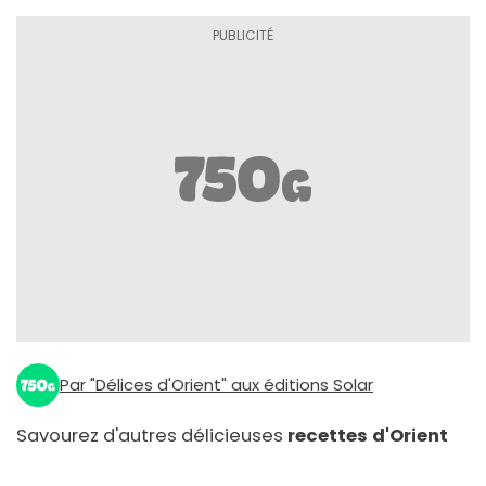
Par "Délices d'Orient" aux éditions Solar
Savourez d'autres délicieuses
recettes d'Orient