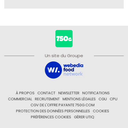
Un site du Groupe
À PROPOS
CONTACT
NEWSLETTER
NOTIFICATIONS
COMMERCIAL
RECRUTEMENT
MENTIONS LÉGALES
CGU
CPU
CGV DE L'OFFRE PAYANTE 750G.COM
PROTECTION DES DONNÉES PERSONNELLES
COOKIES
PRÉFÉRENCES COOKIES
GÉRER UTIQ