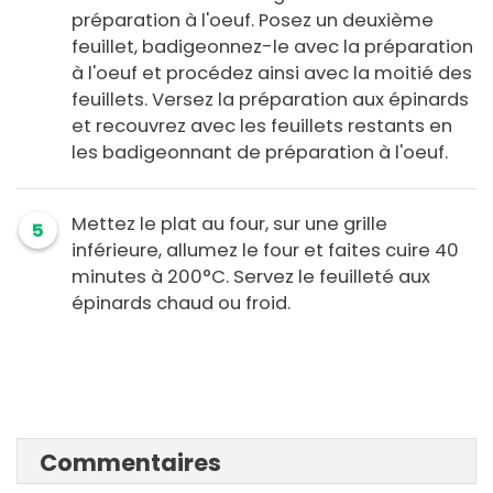
préparation à l'oeuf. Posez un deuxième
feuillet, badigeonnez-le avec la préparation
à l'oeuf et procédez ainsi avec la moitié des
feuillets. Versez la préparation aux épinards
et recouvrez avec les feuillets restants en
les badigeonnant de préparation à l'oeuf.
Mettez le plat au four, sur une grille
5
inférieure, allumez le four et faites cuire 40
minutes à 200°C. Servez le feuilleté aux
épinards chaud ou froid.
Commentaires