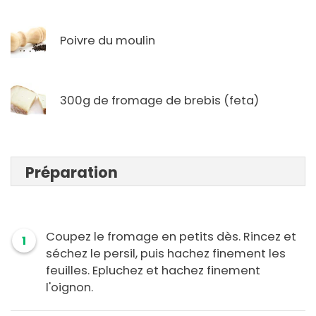
Poivre du moulin
300g de fromage de brebis (feta)
Préparation
Coupez le fromage en petits dès. Rincez et
1
séchez le persil, puis hachez finement les
feuilles. Epluchez et hachez finement
l'oignon.