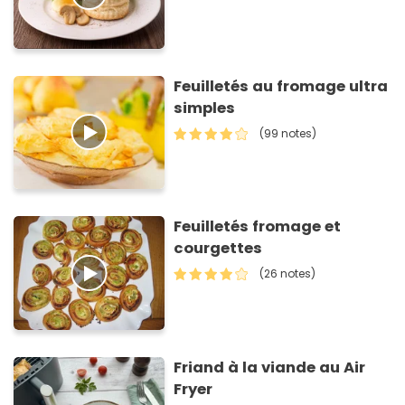
Feuilletés au fromage ultra
simples
(99 notes)
Feuilletés fromage et
courgettes
(26 notes)
Friand à la viande au Air
Fryer