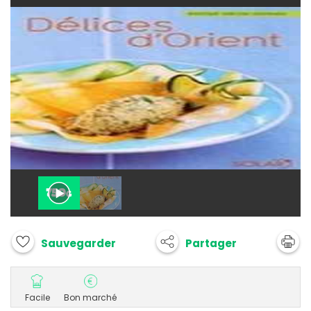
Partager
Sauvegarder
Facile
Bon marché