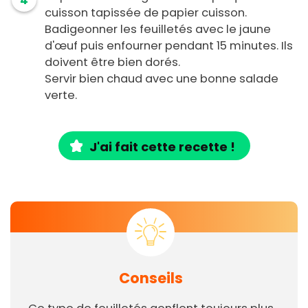
4
cuisson tapissée de papier cuisson.
Badigeonner les feuilletés avec le jaune
d'œuf puis enfourner pendant 15 minutes. Ils
doivent être bien dorés.
Servir bien chaud avec une bonne salade
verte.
J'ai fait cette recette !
Conseils