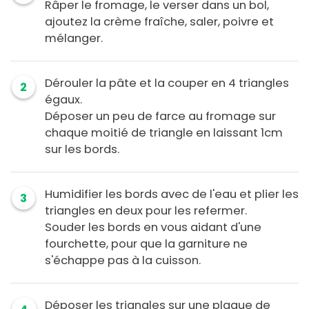
Râper le fromage, le verser dans un bol,
ajoutez la crème fraîche, saler, poivre et
mélanger.
Dérouler la pâte et la couper en 4 triangles
2
égaux.
Déposer un peu de farce au fromage sur
chaque moitié de triangle en laissant 1cm
sur les bords.
Humidifier les bords avec de l'eau et plier les
3
triangles en deux pour les refermer.
Souder les bords en vous aidant d'une
fourchette, pour que la garniture ne
s'échappe pas à la cuisson.
Déposer les triangles sur une plaque de