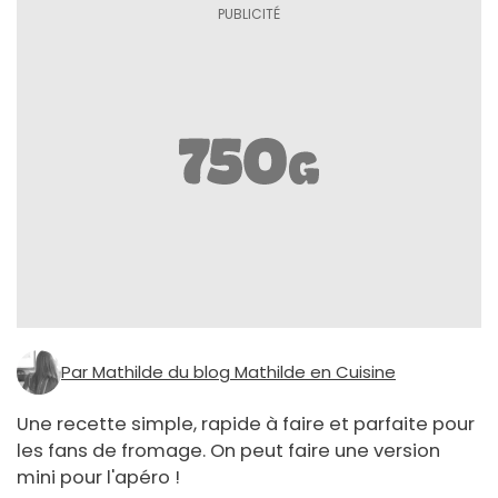
Par Mathilde du blog Mathilde en Cuisine
Une recette simple, rapide à faire et parfaite pour
les fans de fromage. On peut faire une version
mini pour l'apéro !