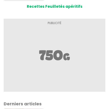
Recettes Feuilletés apéritifs
Derniers articles