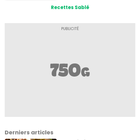
Recettes Sablé
Derniers articles