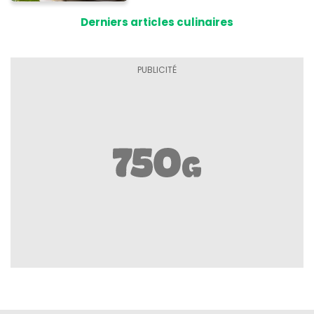
Derniers articles culinaires