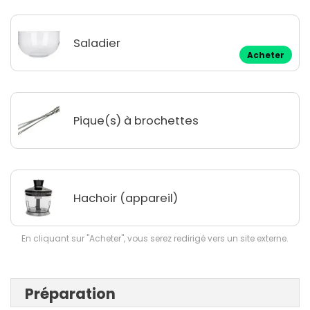
Saladier
Acheter
Pique(s) à brochettes
Hachoir (appareil)
En cliquant sur "Acheter", vous serez redirigé vers un site externe.
Préparation