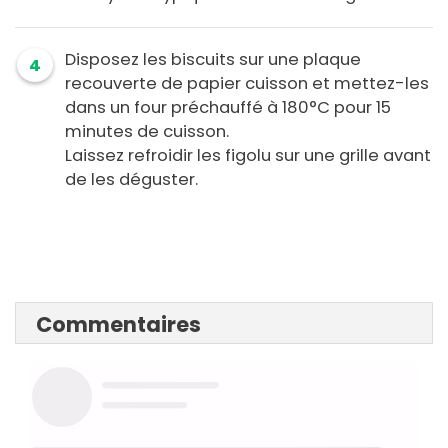
Disposez les biscuits sur une plaque
4
recouverte de papier cuisson et mettez-les
dans un four préchauffé à 180°C pour 15
minutes de cuisson.
Laissez refroidir les figolu sur une grille avant
de les déguster.
Commentaires