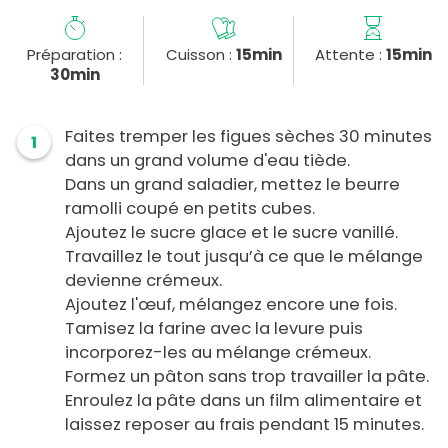
Préparation :
Cuisson :
15min
Attente :
15min
30min
Faites tremper les figues sèches 30 minutes
1
dans un grand volume d'eau tiède.
Dans un grand saladier, mettez le beurre
ramolli coupé en petits cubes.
Ajoutez le sucre glace et le sucre vanillé.
Travaillez le tout jusqu’à ce que le mélange
devienne crémeux.
Ajoutez l'œuf, mélangez encore une fois.
Tamisez la farine avec la levure puis
incorporez-les au mélange crémeux.
Formez un pâton sans trop travailler la pâte.
Enroulez la pâte dans un film alimentaire et
laissez reposer au frais pendant 15 minutes.