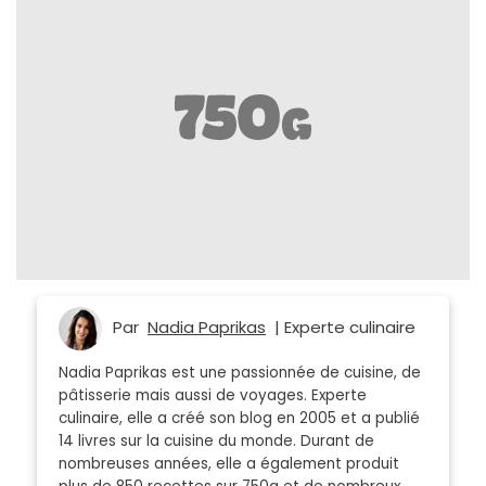
Par
Nadia Paprikas
| Experte culinaire
Nadia Paprikas est une passionnée de cuisine, de
pâtisserie mais aussi de voyages. Experte
culinaire, elle a créé son blog en 2005 et a publié
14 livres sur la cuisine du monde. Durant de
nombreuses années, elle a également produit