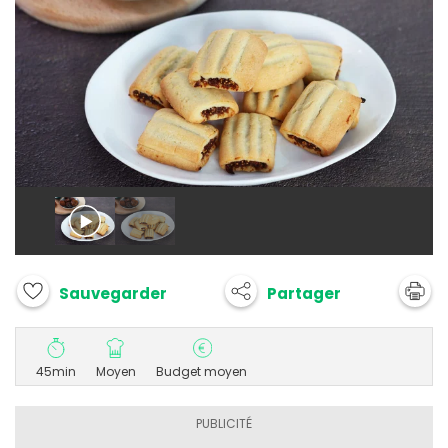
Partager
Sauvegarder
45min
Moyen
Budget moyen