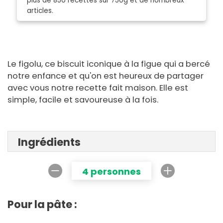
plus de 850 recettes sur 750g et de nombreux
articles.
Le figolu, ce biscuit iconique à la figue qui a bercé
notre enfance et qu'on est heureux de partager
avec vous notre recette fait maison. Elle est
simple, facile et savoureuse à la fois.
Ingrédients
4 personnes
Pour la pâte :