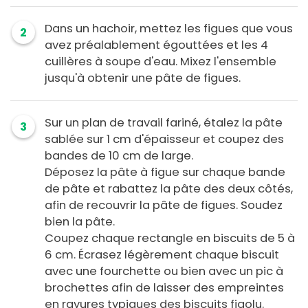
Dans un hachoir, mettez les figues que vous
2
avez préalablement égouttées et les 4
cuillères à soupe d'eau. Mixez l'ensemble
jusqu'à obtenir une pâte de figues.
Sur un plan de travail fariné, étalez la pâte
3
sablée sur 1 cm d'épaisseur et coupez des
bandes de 10 cm de large.
Déposez la pâte à figue sur chaque bande
de pâte et rabattez la pâte des deux côtés,
afin de recouvrir la pâte de figues. Soudez
bien la pâte.
Coupez chaque rectangle en biscuits de 5 à
6 cm. Écrasez légèrement chaque biscuit
avec une fourchette ou bien avec un pic à
brochettes afin de laisser des empreintes
en rayures typiques des biscuits figolu.