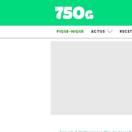
PIQUE-NIQUE
ACTUS
RECE