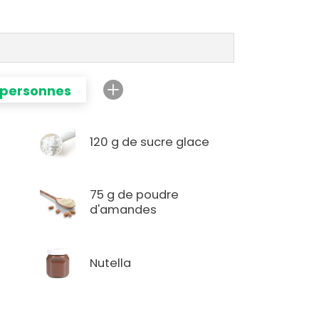
 personnes
120 g de sucre glace
75 g de poudre
d'amandes
Nutella