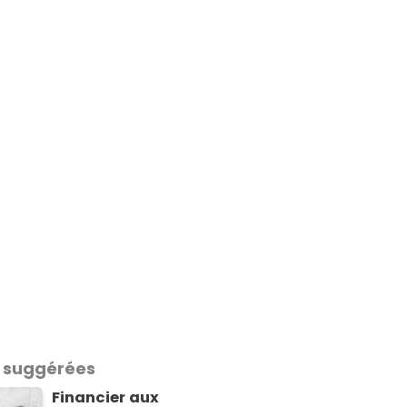
 suggérées
Financier aux