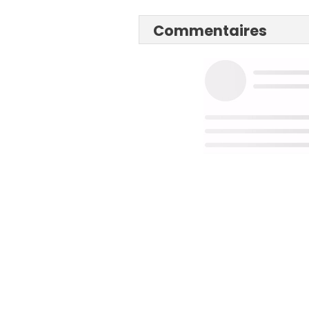
Commentaires