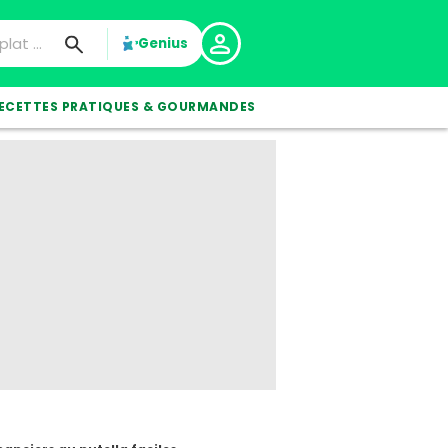
Genius
ECETTES PRATIQUES & GOURMANDES