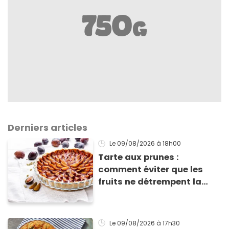
Derniers articles
Le 09/08/2026
à 18h00
Tarte aux prunes :
comment éviter que les
fruits ne détrempent la
pâte ?
Le 09/08/2026
à 17h30