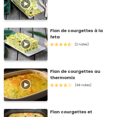
Flan de courgettes à la
feta
(2 notes)
Flan de courgettes au
thermomix
(48 notes)
Flan courgettes et