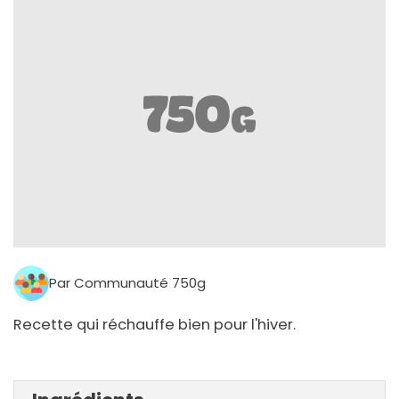
Par Communauté 750g
Recette qui réchauffe bien pour l'hiver.