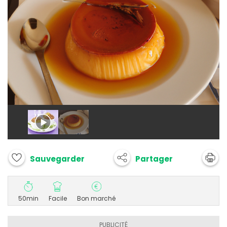
Partager
Sauvegarder
50min
Facile
Bon marché