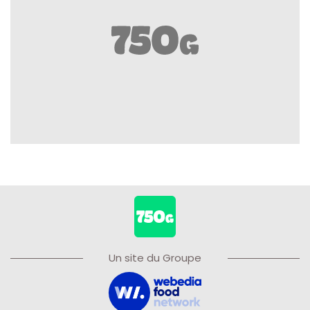
Un site du Groupe