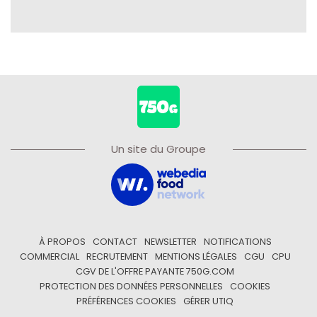
Un site du Groupe
À PROPOS
CONTACT
NEWSLETTER
NOTIFICATIONS
COMMERCIAL
RECRUTEMENT
MENTIONS LÉGALES
CGU
CPU
CGV DE L'OFFRE PAYANTE 750G.COM
PROTECTION DES DONNÉES PERSONNELLES
COOKIES
PRÉFÉRENCES COOKIES
GÉRER UTIQ