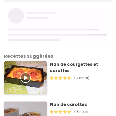
Recettes suggérées
Flan de courgettes et
carottes
(17 notes)
Flan de carottes
(15 notes)