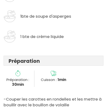
1bte de soupe d'asperges
1 bte de crème liquide
Préparation
Préparation :
Cuisson :
1min
30min
-Couper les carottes en rondelles et les mettre à
bouillir avec le bouillon de volaille