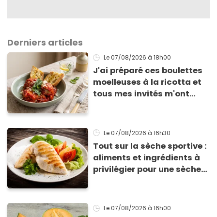
Derniers articles
Le 07/08/2026
à 18h00
J'ai préparé ces boulettes
moelleuses à la ricotta et
tous mes invités m'ont
supplié d'avoir la recette !
Le 07/08/2026
à 16h30
Tout sur la sèche sportive :
aliments et ingrédients à
privilégier pour une sèche
efficace
Le 07/08/2026
à 16h00