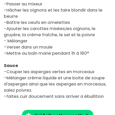
-Passer au mixeur
-Hâcher les oignons et les faire blondir dans le
beurre
-Battre les oeufs en omelettes
-Ajouter les carottes mixées,les oignons, le
gruyère, la crème fraîche, le sel et le poivre
- Mélanger
-Verser dans un moule
-Mettre au bain marie pendant 1h à 180°
Sauce
-Couper les asperges vertes en morceaux
-Mélanger crème liquide et une boite de soupe
d'asperges ainsi que les asperges en morceaus,
salez poivrez.
-faites cuir doucement sans arriver a ébullition