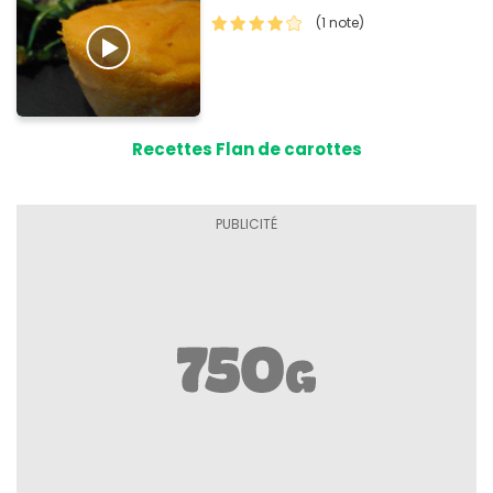
(1 note)
Recettes Flan de carottes