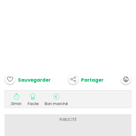
Partager
Sauvegarder
31min
Facile
Bon marché