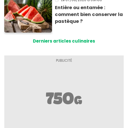
Entière ou entamée :
comment bien conserver la
pastèque ?
Derniers articles culinaires