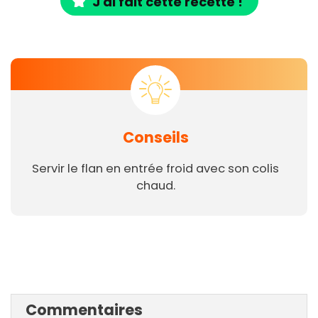
J'ai fait cette recette !
Conseils
Servir le flan en entrée froid avec son colis
chaud.
Commentaires