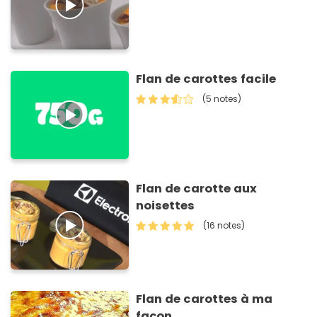
Flan de carottes facile
(5 notes)
Flan de carotte aux
noisettes
(16 notes)
Flan de carottes à ma
façon