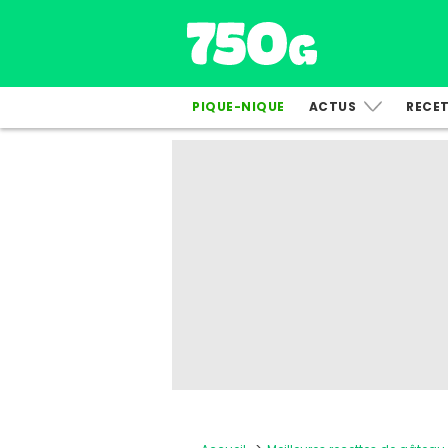
PIQUE-NIQUE
ACTUS
RECE