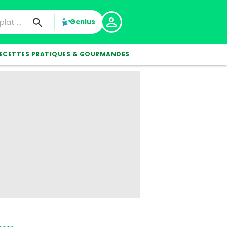
Genius
ECETTES PRATIQUES & GOURMANDES