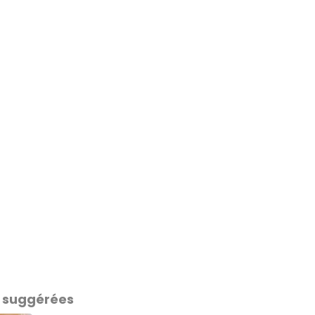
 suggérées