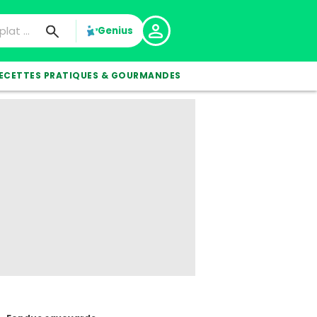
Genius
ECETTES PRATIQUES & GOURMANDES