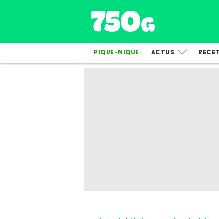
PIQUE-NIQUE
ACTUS
RECE