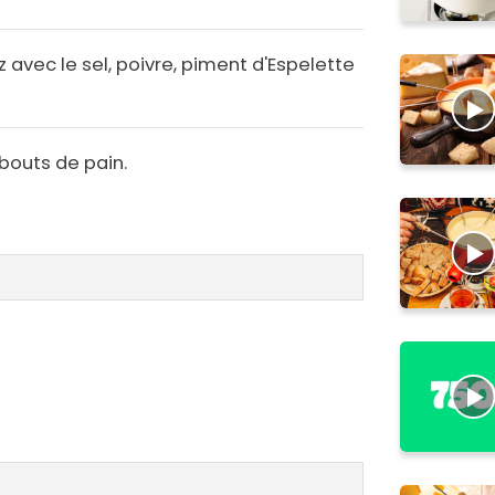
 avec le sel, poivre, piment d'Espelette
bouts de pain.