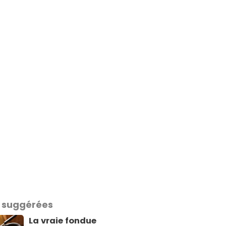
 suggérées
La vraie fondue