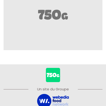
Un site du Groupe