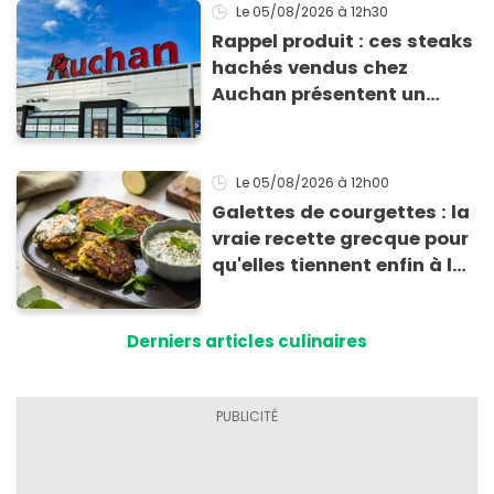
Le 05/08/2026
à 12h30
Rappel produit : ces steaks
hachés vendus chez
Auchan présentent un
risque sanitaire
Le 05/08/2026
à 12h00
Galettes de courgettes : la
vraie recette grecque pour
qu'elles tiennent enfin à la
cuisson
Derniers articles culinaires