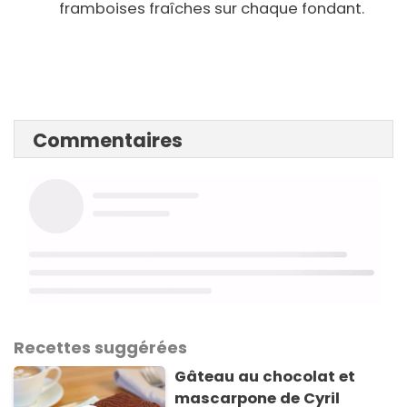
framboises fraîches sur chaque fondant.
Commentaires
Recettes suggérées
Gâteau au chocolat et
mascarpone de Cyril