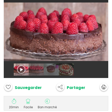
Partager
Sauvegarder
20min
Facile
Bon marché