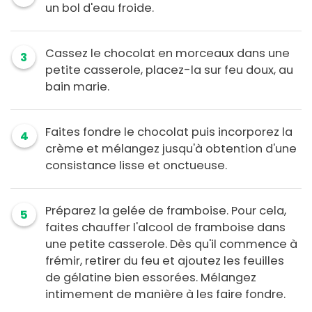
un bol d'eau froide.
Cassez le chocolat en morceaux dans une
3
petite casserole, placez-la sur feu doux, au
bain marie.
Faites fondre le chocolat puis incorporez la
4
crème et mélangez jusqu'à obtention d'une
consistance lisse et onctueuse.
Préparez la gelée de framboise. Pour cela,
5
faites chauffer l'alcool de framboise dans
une petite casserole. Dès qu'il commence à
frémir, retirer du feu et ajoutez les feuilles
de gélatine bien essorées. Mélangez
intimement de manière à les faire fondre.