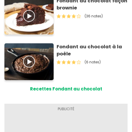
Fondant au chocolat façon
brownie
(36 notes)
Fondant au chocolat à la
poêle
(6 notes)
Recettes Fondant au chocolat