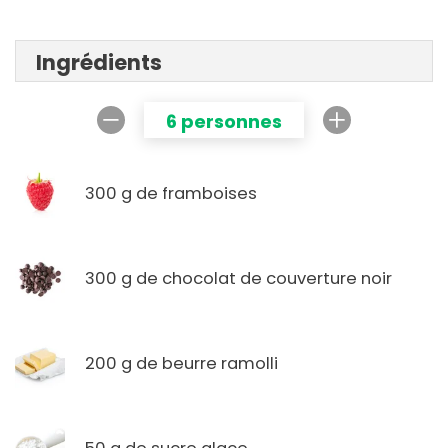
Ingrédients
6 personnes
300 g de framboises
300 g de chocolat de couverture noir
200 g de beurre ramolli