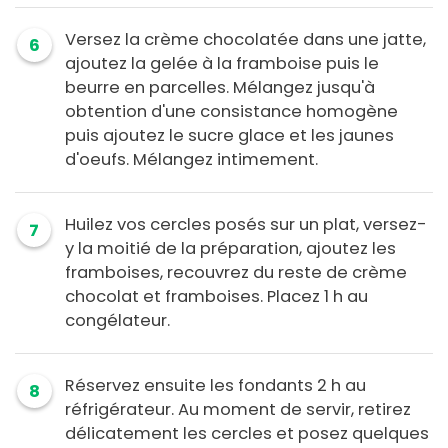
Versez la crème chocolatée dans une jatte,
6
ajoutez la gelée à la framboise puis le
beurre en parcelles. Mélangez jusqu'à
obtention d'une consistance homogène
puis ajoutez le sucre glace et les jaunes
d'oeufs. Mélangez intimement.
Huilez vos cercles posés sur un plat, versez-
7
y la moitié de la préparation, ajoutez les
framboises, recouvrez du reste de crème
chocolat et framboises. Placez 1 h au
congélateur.
Réservez ensuite les fondants 2 h au
8
réfrigérateur. Au moment de servir, retirez
délicatement les cercles et posez quelques