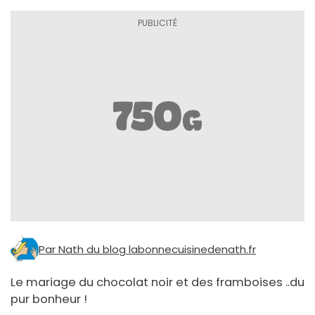
Par Nath du blog labonnecuisinedenath.fr
Le mariage du chocolat noir et des framboises ..du
pur bonheur !