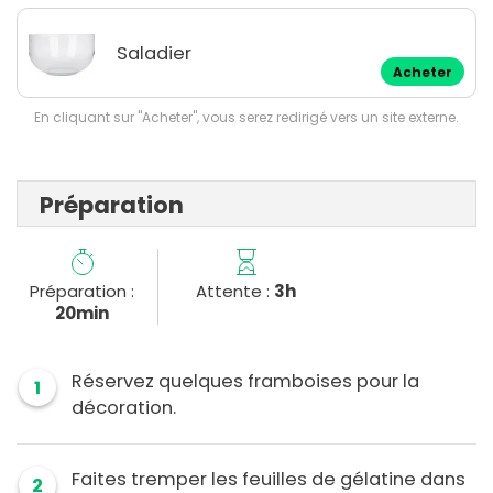
Saladier
Acheter
En cliquant sur "Acheter", vous serez redirigé vers un site externe.
Préparation
Préparation :
Attente :
3h
20min
Réservez quelques framboises pour la
1
décoration.
Faites tremper les feuilles de gélatine dans
2