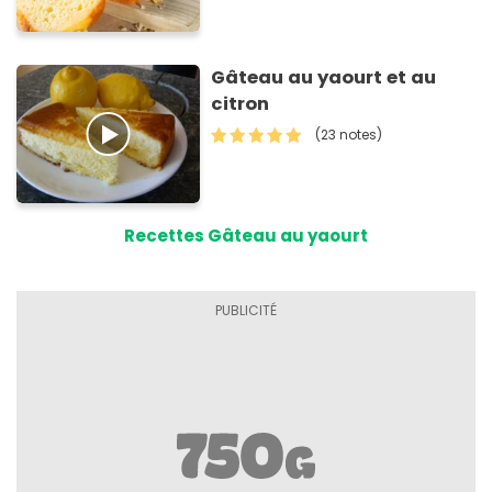
Gâteau au yaourt et au
citron
(23 notes)
Recettes Gâteau au yaourt