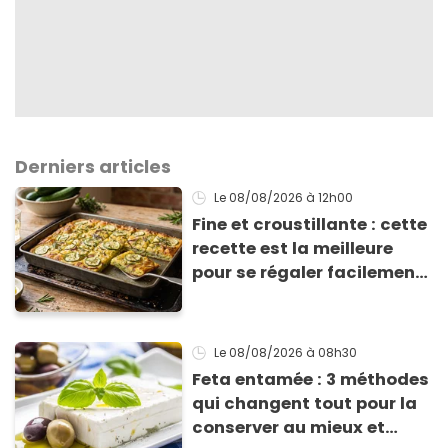
Derniers articles
Le 08/08/2026
à 12h00
Fine et croustillante : cette
recette est la meilleure
pour se régaler facilement
avec des courgettes en été
Le 08/08/2026
à 08h30
Feta entamée : 3 méthodes
qui changent tout pour la
conserver au mieux et