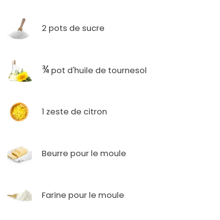
2 pots de sucre
¾
pot d'huile de tournesol
1 zeste de citron
Beurre pour le moule
Farine pour le moule