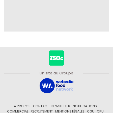
Un site du Groupe
À PROPOS
CONTACT
NEWSLETTER
NOTIFICATIONS
COMMERCIAL
RECRUTEMENT
MENTIONS LÉGALES
CGU
CPU