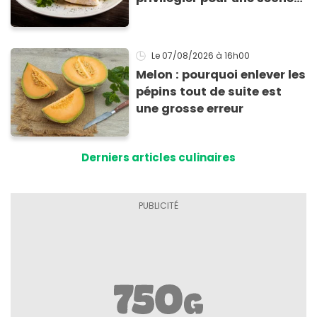
efficace
Le 07/08/2026
à 16h00
Melon : pourquoi enlever les
pépins tout de suite est
une grosse erreur
Derniers articles culinaires