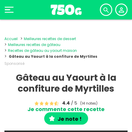
Accueil
Meilleures recettes de dessert
Meilleures recettes de gâteau
Recettes de gâteau au yaourt maison
Gâteau au Yaourt à la confiture de Myrtilles
Sponsorisé
Gâteau au Yaourt à la
confiture de Myrtilles
4.4
/ 5
(14 notes)
Je commente cette recette
Je note !