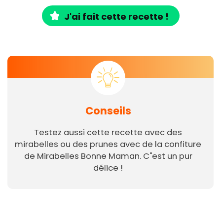
J'ai fait cette recette !
Conseils
Testez aussi cette recette avec des
mirabelles ou des prunes avec de la confiture
de Mirabelles Bonne Maman. C"est un pur
délice !