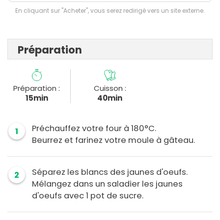
En cliquant sur "Acheter", vous serez redirigé vers un site externe.
Préparation
Préparation :
Cuisson :
15min
40min
Préchauffez votre four à 180°C.
1
Beurrez et farinez votre moule à gâteau.
Séparez les blancs des jaunes d'oeufs.
2
Mélangez dans un saladier les jaunes
d'oeufs avec 1 pot de sucre.