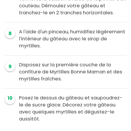
couteau. Démoulez votre gâteau et
tranchez-le en 2 tranches horizontales.
A l'aide d'un pinceau, humidifiez légèrement
8
l'intérieur du gâteau avec le sirop de
myrtilles.
Disposez sur la première couche de la
9
confiture de Myrtilles Bonne Maman et des
myrtilles fraîches.
Posez le dessus du gâteau et saupoudrez-
10
le de sucre glace. Décorez votre gâteau
avec quelques myrtilles et dégustez-le
aussitôt.