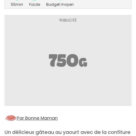
55min
Facile
Budget moyen
Par Bonne Maman
Un délicieux gâteau au yaourt avec de la confiture