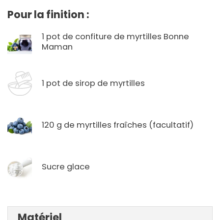
Pour la finition :
1 pot de confiture de myrtilles Bonne
Maman
1 pot de sirop de myrtilles
120 g de myrtilles fraîches (facultatif)
Sucre glace
Matériel