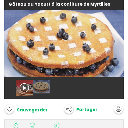
Gâteau au Yaourt à la confiture de Myrtilles
Partager
Sauvegarder