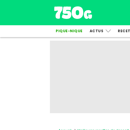
PIQUE-NIQUE
ACTUS
RECE