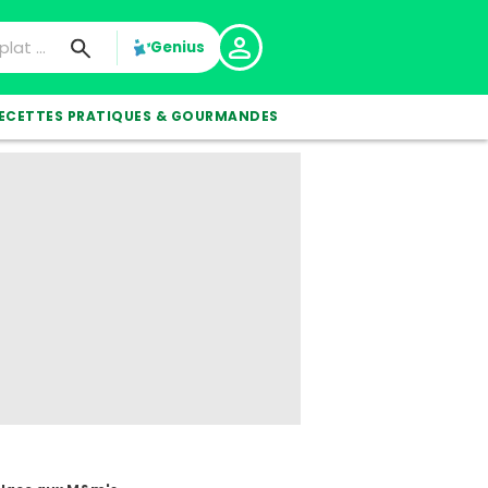
Genius
ECETTES PRATIQUES & GOURMANDES