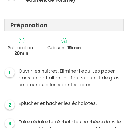
réduisent de volume)
Préparation
Préparation :
Cuisson :
15min
20min
Ouvrir les huitres. Eliminer l'eau. Les poser
1
dans un plat allant au four sur un lit de gros
sel pour qu'elles soient stables.
Eplucher et hacher les échalotes.
2
Faire réduire les échalotes hachées dans le
3