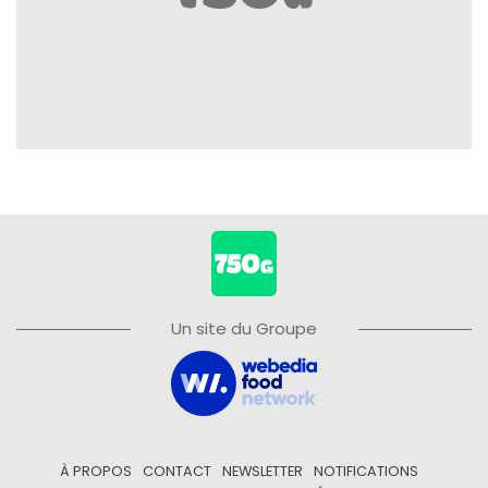
Un site du Groupe
À PROPOS
CONTACT
NEWSLETTER
NOTIFICATIONS