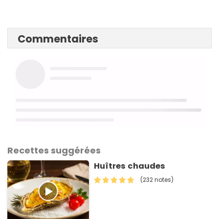
Commentaires
Recettes suggérées
Huîtres chaudes
(232 notes)