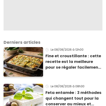
Derniers articles
Le 08/08/2026
à 12h00
Fine et croustillante : cette
recette est la meilleure
pour se régaler facilement
avec des courgettes en été
Le 08/08/2026
à 08h30
Feta entamée : 3 méthodes
qui changent tout pour la
conserver au mieux et