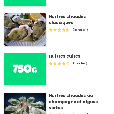
Huîtres chaudes
classiques
(15 notes)
Huîtres cuites
(5 notes)
Huîtres chaudes au
champagne et algues
vertes