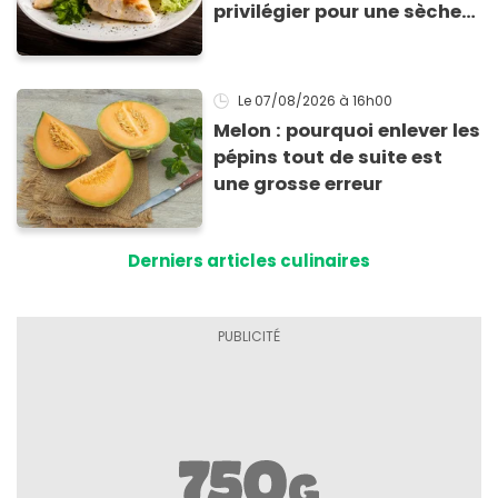
privilégier pour une sèche
efficace
Le 07/08/2026
à 16h00
Melon : pourquoi enlever les
pépins tout de suite est
une grosse erreur
Derniers articles culinaires