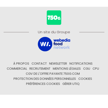
Un site du Groupe
À PROPOS
CONTACT
NEWSLETTER
NOTIFICATIONS
COMMERCIAL
RECRUTEMENT
MENTIONS LÉGALES
CGU
CPU
CGV DE L'OFFRE PAYANTE 750G.COM
PROTECTION DES DONNÉES PERSONNELLES
COOKIES
PRÉFÉRENCES COOKIES
GÉRER UTIQ