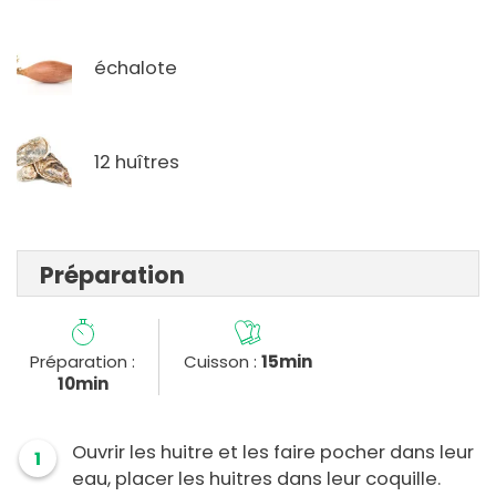
échalote
12 huîtres
Préparation
Préparation :
Cuisson :
15min
10min
Ouvrir les huitre et les faire pocher dans leur
1
eau, placer les huitres dans leur coquille.