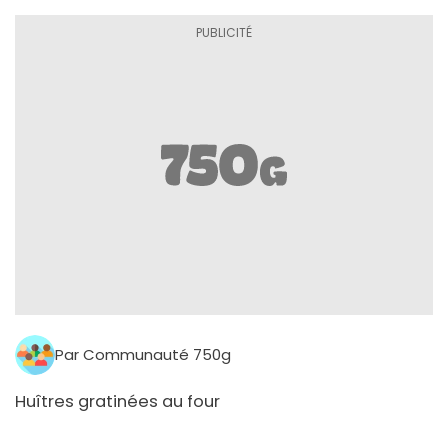
Par Communauté 750g
Huîtres gratinées au four