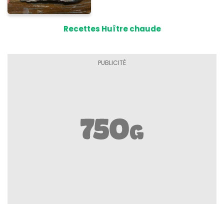
Recettes Huître chaude