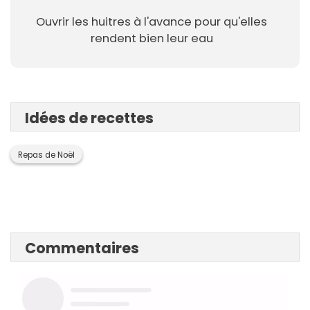
Ouvrir les huitres à l'avance pour qu'elles
rendent bien leur eau
Idées de recettes
Repas de Noël
Commentaires