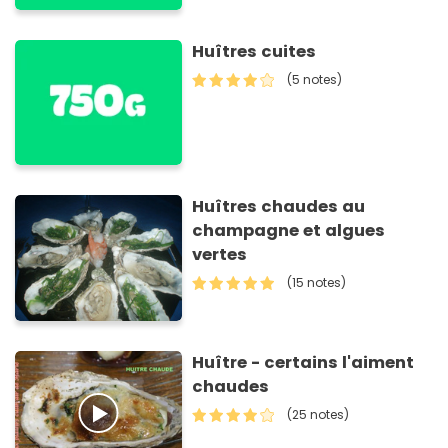
Huîtres cuites
(5 notes)
Huîtres chaudes au
champagne et algues
vertes
(15 notes)
Huître - certains l'aiment
chaudes
(25 notes)