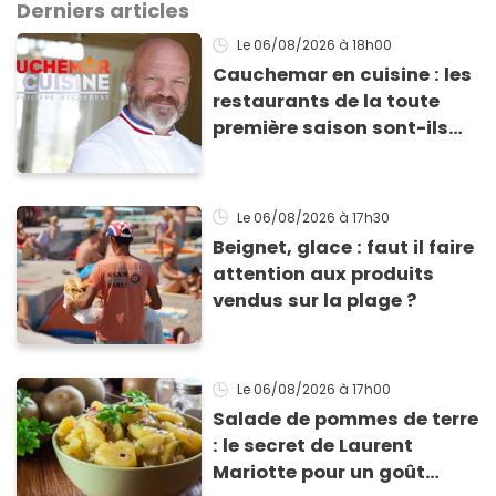
Derniers articles
Le 06/08/2026
à 18h00
Cauchemar en cuisine : les
restaurants de la toute
première saison sont-ils
encore ouverts ?
Le 06/08/2026
à 17h30
Beignet, glace : faut il faire
attention aux produits
vendus sur la plage ?
Le 06/08/2026
à 17h00
Salade de pommes de terre
: le secret de Laurent
Mariotte pour un goût