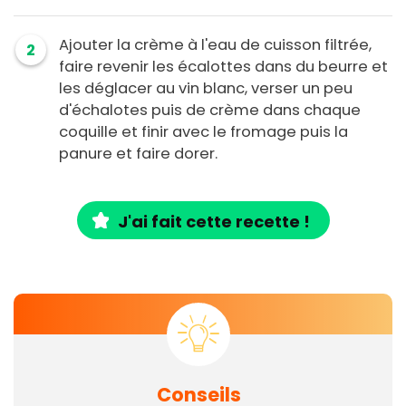
Ajouter la crème à l'eau de cuisson filtrée,
2
faire revenir les écalottes dans du beurre et
les déglacer au vin blanc, verser un peu
d'échalotes puis de crème dans chaque
coquille et finir avec le fromage puis la
panure et faire dorer.
J'ai fait cette recette !
Conseils