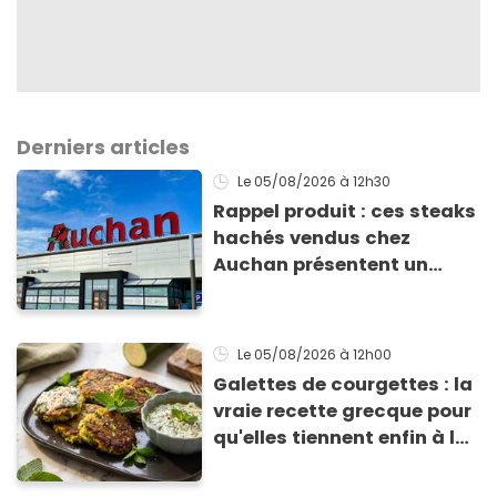
Derniers articles
Le 05/08/2026
à 12h30
Rappel produit : ces steaks
hachés vendus chez
Auchan présentent un
risque sanitaire
Le 05/08/2026
à 12h00
Galettes de courgettes : la
vraie recette grecque pour
qu'elles tiennent enfin à la
cuisson