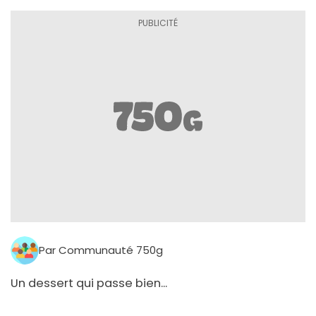
Par Communauté 750g
Un dessert qui passe bien...