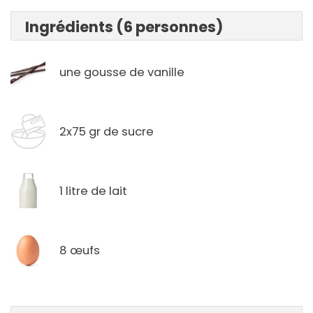
Ingrédients (6 personnes)
une gousse de vanille
2x75 gr de sucre
1 litre de lait
8 œufs