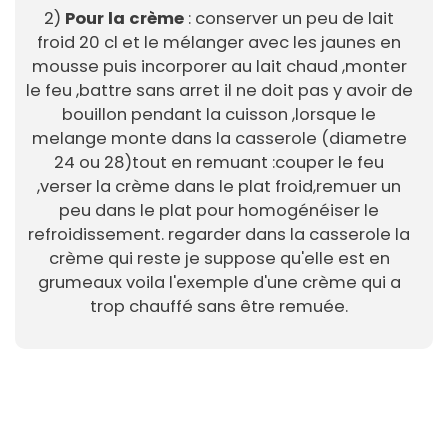
2)
Pour la crème
: conserver un peu de lait
froid 20 cl et le mélanger avec les jaunes en
mousse puis incorporer au lait chaud ,monter
le feu ,battre sans arret il ne doit pas y avoir de
bouillon pendant la cuisson ,lorsque le
melange monte dans la casserole (diametre
24 ou 28)tout en remuant :couper le feu
,verser la crème dans le plat froid,remuer un
peu dans le plat pour homogénéiser le
refroidissement. regarder dans la casserole la
crème qui reste je suppose qu'elle est en
grumeaux voila l'exemple d'une crème qui a
trop chauffé sans être remuée.