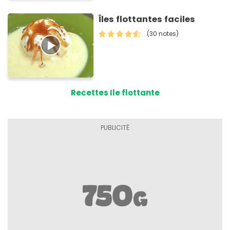
Îles flottantes faciles
(30 notes)
Recettes Ile flottante