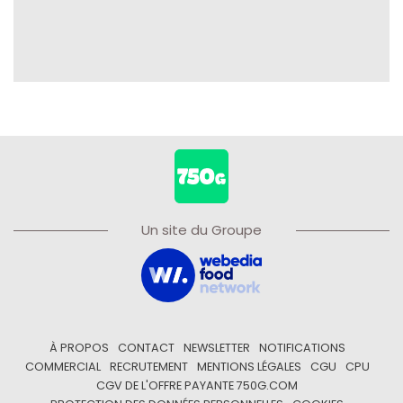
Un site du Groupe
À PROPOS
CONTACT
NEWSLETTER
NOTIFICATIONS
COMMERCIAL
RECRUTEMENT
MENTIONS LÉGALES
CGU
CPU
CGV DE L'OFFRE PAYANTE 750G.COM