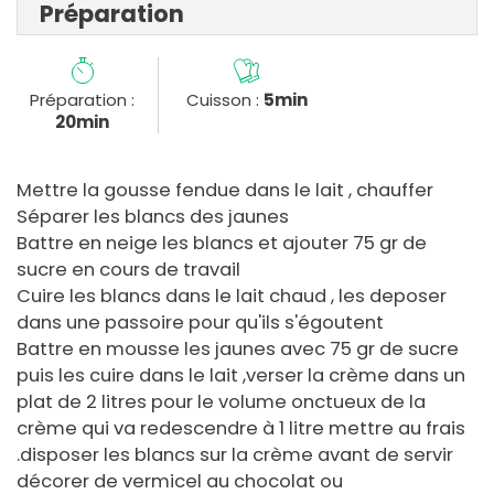
Préparation
Préparation :
Cuisson :
5min
20min
Mettre la gousse fendue dans le lait , chauffer
Séparer les blancs des jaunes
Battre en neige les blancs et ajouter 75 gr de
sucre en cours de travail
Cuire les blancs dans le lait chaud , les deposer
dans une passoire pour qu'ils s'égoutent
Battre en mousse les jaunes avec 75 gr de sucre
puis les cuire dans le lait ,verser la crème dans un
plat de 2 litres pour le volume onctueux de la
crème qui va redescendre à 1 litre mettre au frais
.disposer les blancs sur la crème avant de servir
décorer de vermicel au chocolat ou