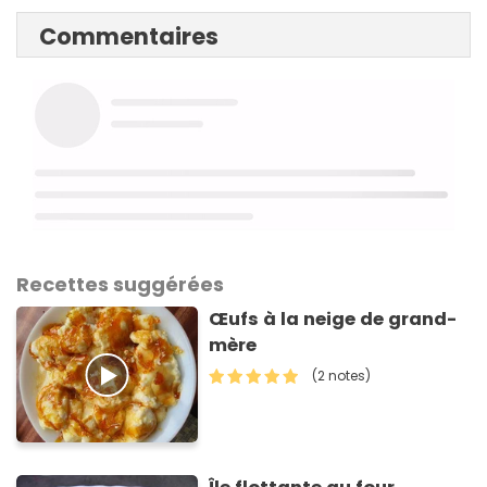
Commentaires
Recettes suggérées
Œufs à la neige de grand-
mère
(2 notes)