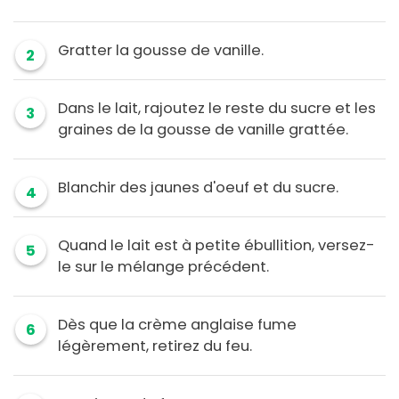
Gratter la gousse de vanille.
2
Dans le lait, rajoutez le reste du sucre et les
3
graines de la gousse de vanille grattée.
Blanchir des jaunes d'oeuf et du sucre.
4
Quand le lait est à petite ébullition, versez-
5
le sur le mélange précédent.
Dès que la crème anglaise fume
6
légèrement, retirez du feu.