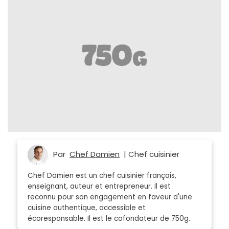
Par
Chef Damien
| Chef cuisinier
Chef Damien est un chef cuisinier français,
enseignant, auteur et entrepreneur. Il est
reconnu pour son engagement en faveur d'une
cuisine authentique, accessible et
écoresponsable. Il est le cofondateur de 750g.