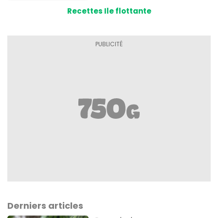
Recettes Ile flottante
Derniers articles