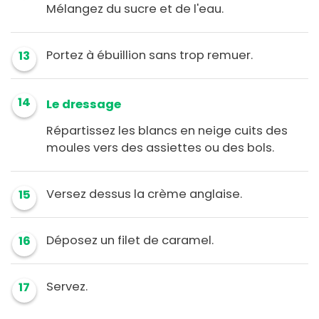
Mélangez du sucre et de l'eau.
Portez à ébuillion sans trop remuer.
13
14
Le dressage
Répartissez les blancs en neige cuits des
moules vers des assiettes ou des bols.
Versez dessus la crème anglaise.
15
Déposez un filet de caramel.
16
Servez.
17