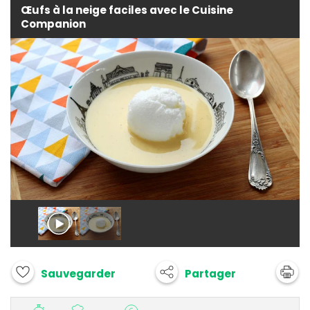
Œufs à la neige faciles avec le Cuisine
Companion
Partager
Sauvegarder