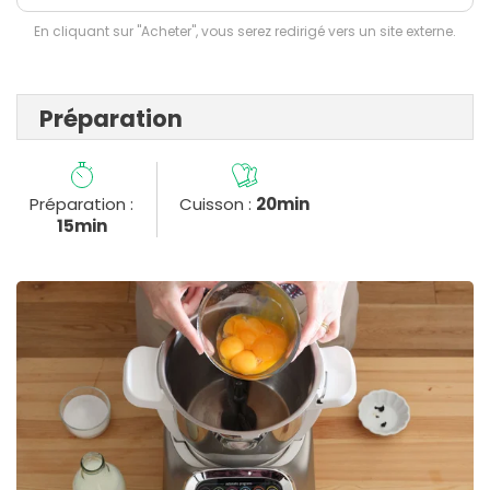
En cliquant sur "Acheter", vous serez redirigé vers un site externe.
Préparation
Préparation :
Cuisson :
20min
15min