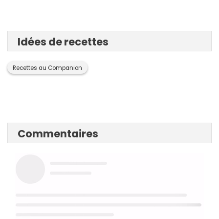
Idées de recettes
Recettes au Companion
Commentaires