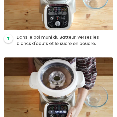
Dans le bol muni du Batteur, versez les
7
blancs d'oeufs et le sucre en poudre.