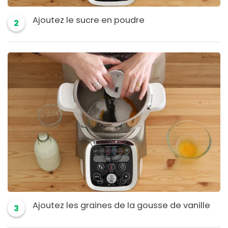
Ajoutez le sucre en poudre
2
Ajoutez les graines de la gousse de vanille
3