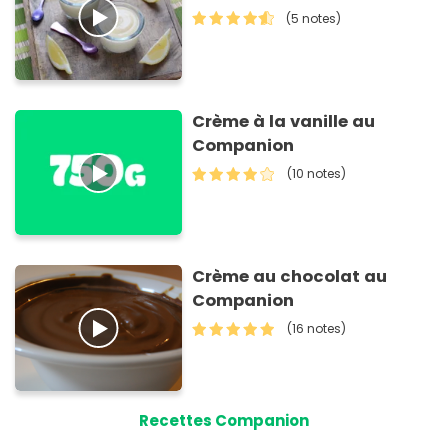
(5 notes)
Crème à la vanille au
Companion
(10 notes)
Crème au chocolat au
Companion
(16 notes)
Recettes Companion