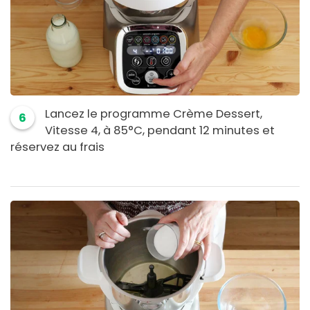
Lancez le programme Crème Dessert,
6
Vitesse 4, à 85°C, pendant 12 minutes et
réservez au frais