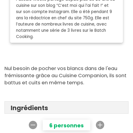
cuisine sur son blog “C’est moi qui l’ai fait !” et
sur son compte Instagram. Elle a été pendant 9
ans la rédactrice en chef du site 750g. Elle est
l’auteure de nombreux livres de cuisine, avec
notamment une série de 3 livres sur le Batch
Cooking.
Nul besoin de pocher vos blancs dans de l'eau
frémissante grâce au Cuisine Companion, ils sont
battus et cuits en même temps.
Ingrédients
6 personnes