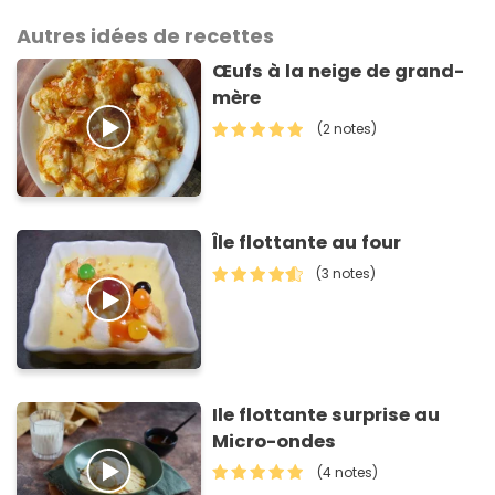
Autres idées de recettes
Œufs à la neige de grand-
mère
(2 notes)
Île flottante au four
(3 notes)
Ile flottante surprise au
Micro-ondes
(4 notes)