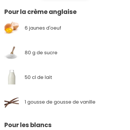
Pour la crème anglaise
6 jaunes d'oeuf
80 g de sucre
50 cl de lait
1 gousse de gousse de vanille
Pour les blancs