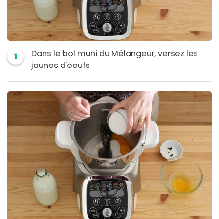
Dans le bol muni du Mélangeur, versez les
1
jaunes d'oeufs