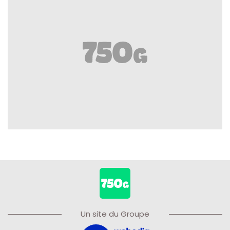
Un site du Groupe