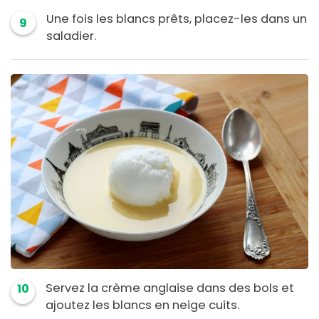
Une fois les blancs prêts, placez-les dans un
9
saladier.
Servez la crème anglaise dans des bols et
10
ajoutez les blancs en neige cuits.