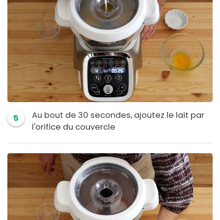
Au bout de 30 secondes, ajoutez le lait par
5
l'orifice du couvercle