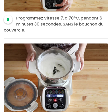
Programmez Vitesse 7, à 70°C, pendant 6
8
minutes 30 secondes, SANS le bouchon du
couvercle.