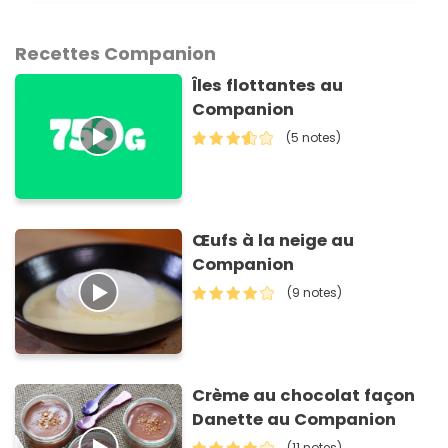
Recettes Companion
Îles flottantes au
Companion
(5 notes)
Œufs à la neige au
Companion
(9 notes)
Crème au chocolat façon
Danette au Companion
(11 notes)