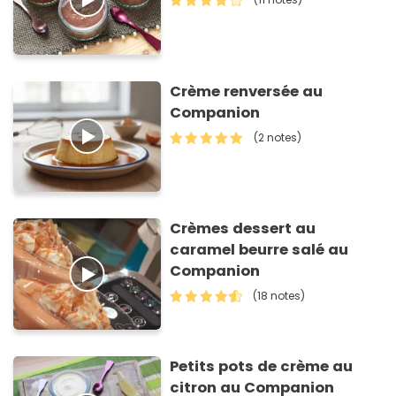
Crème renversée au
Companion
(2 notes)
Crèmes dessert au
caramel beurre salé au
Companion
(18 notes)
Petits pots de crème au
citron au Companion