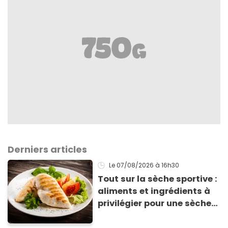
Derniers articles
Le 07/08/2026
à 16h30
Tout sur la sèche sportive :
aliments et ingrédients à
privilégier pour une sèche
efficace