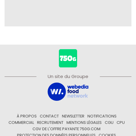
Un site du Groupe
À PROPOS
CONTACT
NEWSLETTER
NOTIFICATIONS
COMMERCIAL
RECRUTEMENT
MENTIONS LÉGALES
CGU
CPU
CGV DE L'OFFRE PAYANTE 750G.COM
PROTECTION DES DONNÉES PERSONNELLES
COOKIES