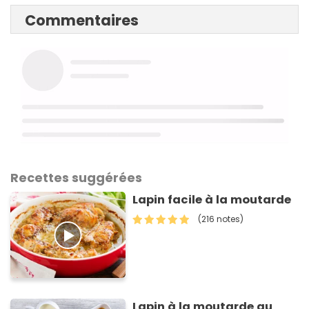
Commentaires
Recettes suggérées
Lapin facile à la moutarde
(216 notes)
Lapin à la moutarde au