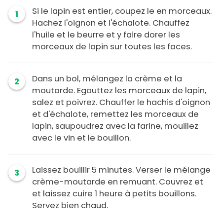
Si le lapin est entier, coupez le en morceaux.
1
Hachez l'oignon et l'échalote. Chauffez
l'huile et le beurre et y faire dorer les
morceaux de lapin sur toutes les faces.
Dans un bol, mélangez la crème et la
2
moutarde. Egouttez les morceaux de lapin,
salez et poivrez. Chauffer le hachis d'oignon
et d'échalote, remettez les morceaux de
lapin, saupoudrez avec la farine, mouillez
avec le vin et le bouillon.
Laissez bouillir 5 minutes. Verser le mélange
3
crème-moutarde en remuant. Couvrez et
et laissez cuire 1 heure à petits bouillons.
Servez bien chaud.