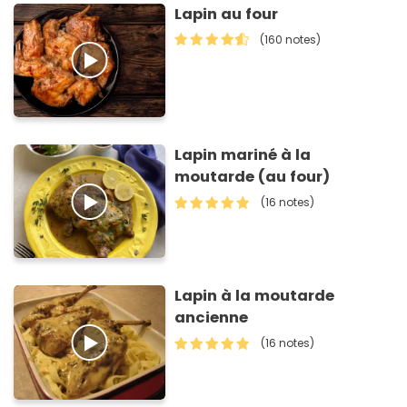
Lapin au four
(160 notes)
Lapin mariné à la
moutarde (au four)
(16 notes)
Lapin à la moutarde
ancienne
(16 notes)