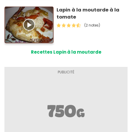
Lapin à la moutarde à la
tomate
(2 notes)
Recettes Lapin à la moutarde