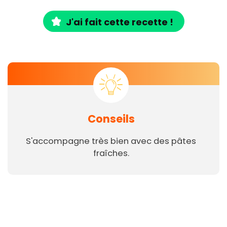
J'ai fait cette recette !
Conseils
S'accompagne très bien avec des pâtes
fraîches.