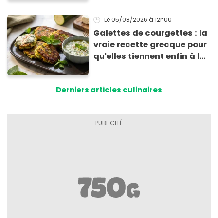
Le 05/08/2026
à 12h00
Galettes de courgettes : la
vraie recette grecque pour
qu'elles tiennent enfin à la
cuisson
Derniers articles culinaires