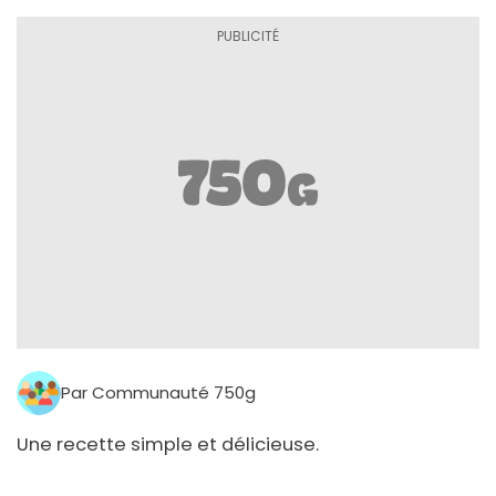
Par Communauté 750g
Une recette simple et délicieuse.