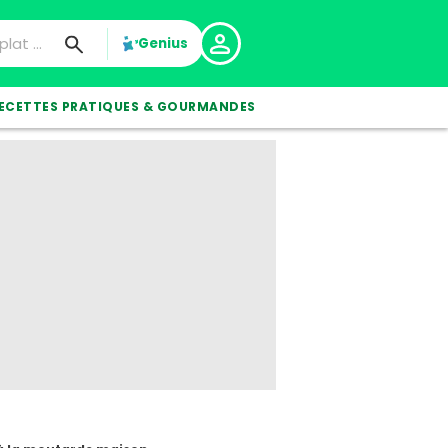
Genius
ECETTES PRATIQUES & GOURMANDES