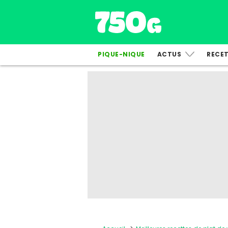
PIQUE-NIQUE
ACTUS
RECE