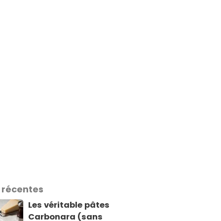
 récentes
Les véritable pâtes
Carbonara (sans