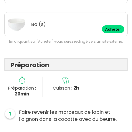
Bol(s)
Acheter
En cliquant sur "Acheter", vous serez redirigé vers un site externe.
Préparation
Préparation :
Cuisson :
2h
20min
Faire revenir les morceaux de lapin et
1
l'oignon dans la cocotte avec du beurre.