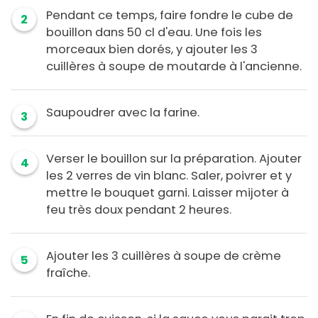
Pendant ce temps, faire fondre le cube de
2
bouillon dans 50 cl d'eau. Une fois les
morceaux bien dorés, y ajouter les 3
cuillères à soupe de moutarde à l'ancienne.
Saupoudrer avec la farine.
3
Verser le bouillon sur la préparation. Ajouter
4
les 2 verres de vin blanc. Saler, poivrer et y
mettre le bouquet garni. Laisser mijoter à
feu très doux pendant 2 heures.
Ajouter les 3 cuillères à soupe de crème
5
fraîche.