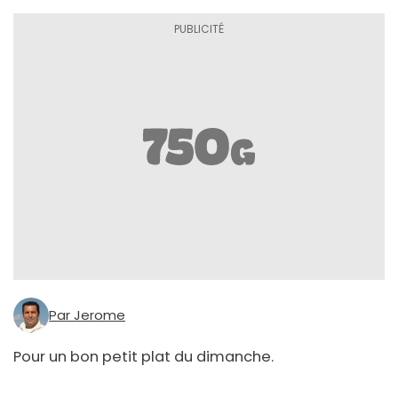
Par Jerome
Pour un bon petit plat du dimanche.