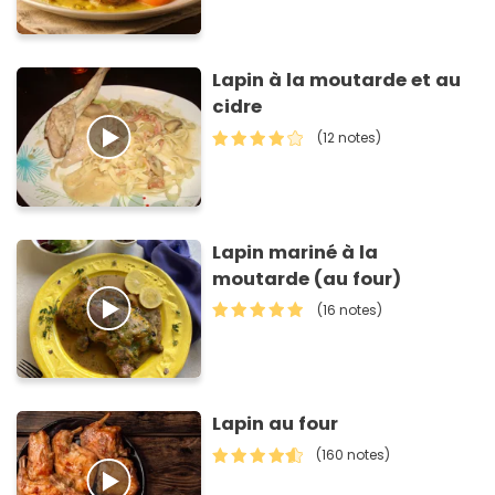
Lapin à la moutarde et au
cidre
(12 notes)
Lapin mariné à la
moutarde (au four)
(16 notes)
Lapin au four
(160 notes)