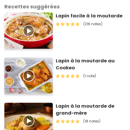
Recettes suggérées
Lapin facile à la moutarde
(216 notes)
Lapin à la moutarde au
Cookeo
(1 note)
Lapin à la moutarde de
grand-mère
(18 notes)