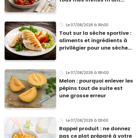
supplié d'avoir la recette !
Le 07/08/2026
à 16h30
Tout sur la sèche sportive :
aliments et ingrédients à
privilégier pour une sèche
efficace
Le 07/08/2026
à 16h00
Melon : pourquoi enlever les
pépins tout de suite est
une grosse erreur
Le 07/08/2026
à 13h00
Rappel produit : ne donnez
pas ce plat préparé à votre