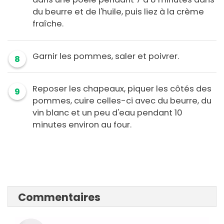
du beurre et de l'huile, puis liez à la crème
fraîche.
Garnir les pommes, saler et poivrer.
8
Reposer les chapeaux, piquer les côtés des
9
pommes, cuire celles-ci avec du beurre, du
vin blanc et un peu d'eau pendant 10
minutes environ au four.
Commentaires