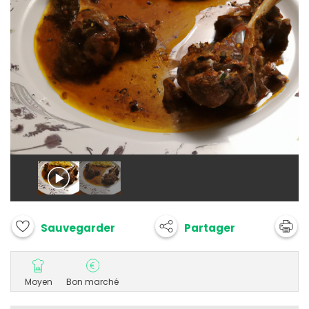
Partager
Sauvegarder
Moyen
Bon marché