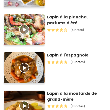
Lapin à la plancha,
parfums d'été
(4 notes)
Lapin à l'espagnole
(16 notes)
Lapin à la moutarde de
grand-mère
(18 notes)