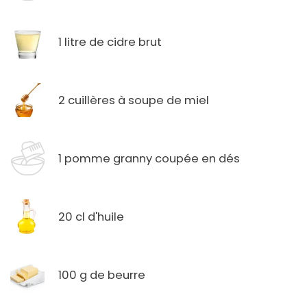
1 litre de cidre brut
2 cuillères à soupe de miel
1 pomme granny coupée en dés
20 cl d'huile
100 g de beurre