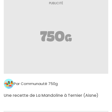
Par Communauté 750g
Une recette de La Mandoline à Ternier (Aisne)