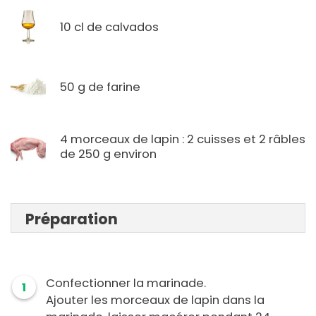
10 cl de calvados
50 g de farine
4 morceaux de lapin : 2 cuisses et 2 râbles
de 250 g environ
Préparation
Confectionner la marinade.
1
Ajouter les morceaux de lapin dans la