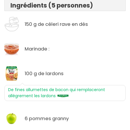
Ingrédients (5 personnes)
150 g de céleri rave en dés
Marinade :
100 g de lardons
De fines allumettes de bacon qui remplaceront
allègrement les lardons
6 pommes granny