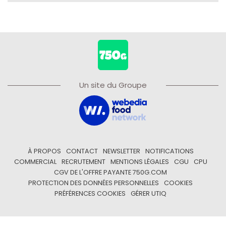
Un site du Groupe
À PROPOS
CONTACT
NEWSLETTER
NOTIFICATIONS
COMMERCIAL
RECRUTEMENT
MENTIONS LÉGALES
CGU
CPU
CGV DE L'OFFRE PAYANTE 750G.COM
PROTECTION DES DONNÉES PERSONNELLES
COOKIES
PRÉFÉRENCES COOKIES
GÉRER UTIQ