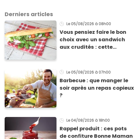
Derniers articles
Le 05/08/2026
à 08h00
Vous pensiez faire le bon
choix avec un sandwich
aux crudités : cette
experte prouve le contraire
Le 05/08/2026
à 07h00
Barbecue : que manger le
soir après un repas copieux
?
Le 04/08/2026
à 18h00
Rappel produit : ces pots
de confiture Bonne Maman