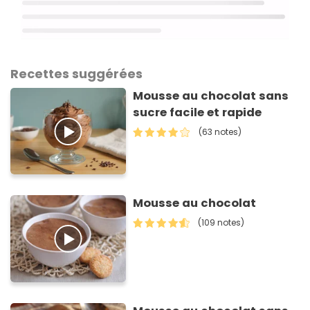
Recettes suggérées
Mousse au chocolat sans
sucre facile et rapide
(63 notes)
Mousse au chocolat
(109 notes)