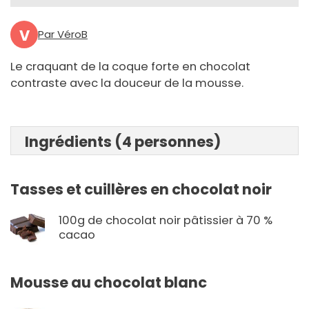
V
Par VéroB
Le craquant de la coque forte en chocolat
contraste avec la douceur de la mousse.
Ingrédients (4 personnes)
Tasses et cuillères en chocolat noir
100g de chocolat noir pâtissier à 70 %
cacao
Mousse au chocolat blanc