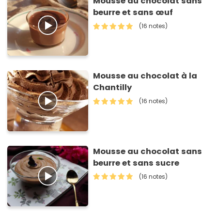
Mousse au chocolat sans
beurre et sans œuf
(16 notes)
Mousse au chocolat à la
Chantilly
(16 notes)
Mousse au chocolat sans
beurre et sans sucre
(16 notes)