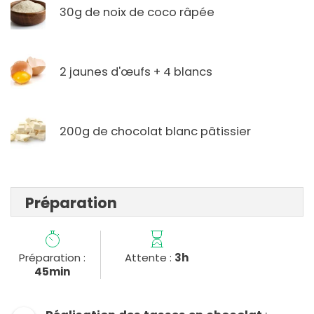
30g de noix de coco râpée
2 jaunes d'œufs + 4 blancs
200g de chocolat blanc pâtissier
Préparation
Préparation :
Attente :
3h
45min