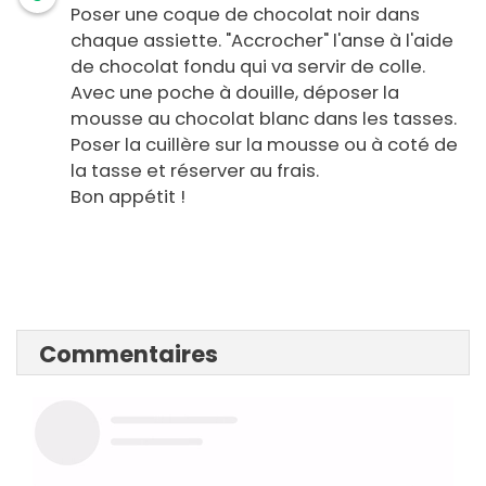
Poser une coque de chocolat noir dans
chaque assiette. "Accrocher" l'anse à l'aide
de chocolat fondu qui va servir de colle.
Avec une poche à douille, déposer la
mousse au chocolat blanc dans les tasses.
Poser la cuillère sur la mousse ou à coté de
la tasse et réserver au frais.
Bon appétit !
Commentaires