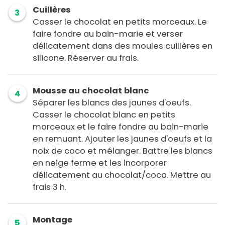
Cuillères
3
Casser le chocolat en petits morceaux. Le
faire fondre au bain-marie et verser
délicatement dans des moules cuillères en
silicone. Réserver au frais.
Mousse au chocolat blanc
4
Séparer les blancs des jaunes d'oeufs.
Casser le chocolat blanc en petits
morceaux et le faire fondre au bain-marie
en remuant. Ajouter les jaunes d'oeufs et la
noix de coco et mélanger. Battre les blancs
en neige ferme et les incorporer
délicatement au chocolat/coco. Mettre au
frais 3 h.
Montage
5