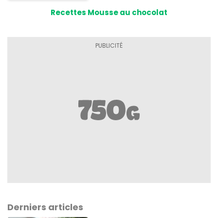
Recettes Mousse au chocolat
Derniers articles