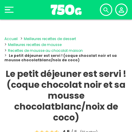
Accueil
Meilleures recettes de dessert
Meilleures recettes de mousse
Recettes de mousse au chocolat maison
Le petit déjeuner est servi ! (coque chocolat noir et sa
mousse chocolatblanc/noix de coco)
Le petit déjeuner est servi !
(coque chocolat noir et sa
mousse
chocolatblanc/noix de
coco)
4.5
/ 5