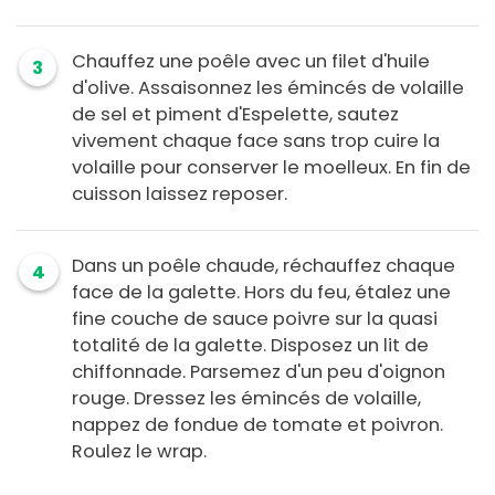
Chauffez une poêle avec un filet d'huile
3
d'olive. Assaisonnez les émincés de volaille
de sel et piment d'Espelette, sautez
vivement chaque face sans trop cuire la
volaille pour conserver le moelleux. En fin de
cuisson laissez reposer.
Dans un poêle chaude, réchauffez chaque
4
face de la galette. Hors du feu, étalez une
fine couche de sauce poivre sur la quasi
totalité de la galette. Disposez un lit de
chiffonnade. Parsemez d'un peu d'oignon
rouge. Dressez les émincés de volaille,
nappez de fondue de tomate et poivron.
Roulez le wrap.