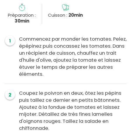
Préparation :
Cuisson :
20min
30min
Commencez par monder les tomates. Pelez,
1
épépinez puis concassez les tomates. Dans
un récipient de cuisson, chauffez un trait
d'huile d'olive, ajoutez la tomate et laissez
étuver le temps de préparer les autres
éléments.
Coupez le poivron en deux, ôtez les pépins
2
puis taillez ce dernier en petits bâtonnets.
Ajoutez à la fondue de tomates et laissez
mijoter. Détaillez de très fines lamelles
d'oignons rouges. Taillez la salade en
chiffonnade.