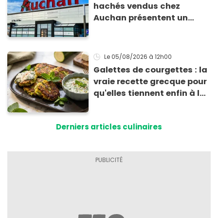
hachés vendus chez
Auchan présentent un
risque sanitaire
Le 05/08/2026
à 12h00
Galettes de courgettes : la
vraie recette grecque pour
qu'elles tiennent enfin à la
cuisson
Derniers articles culinaires