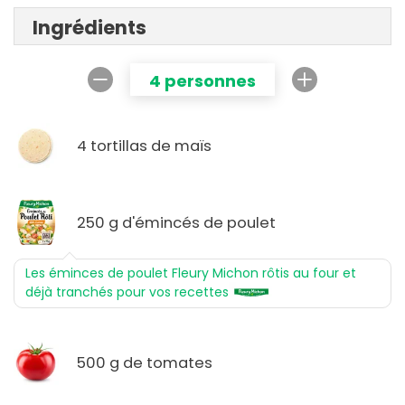
Ingrédients
4 personnes
4 tortillas de maïs
250 g d'émincés de poulet
Les éminces de poulet Fleury Michon rôtis au four et
déjà tranchés pour vos recettes
500 g de tomates