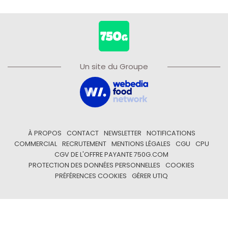
Un site du Groupe
À PROPOS
CONTACT
NEWSLETTER
NOTIFICATIONS
COMMERCIAL
RECRUTEMENT
MENTIONS LÉGALES
CGU
CPU
CGV DE L'OFFRE PAYANTE 750G.COM
PROTECTION DES DONNÉES PERSONNELLES
COOKIES
PRÉFÉRENCES COOKIES
GÉRER UTIQ