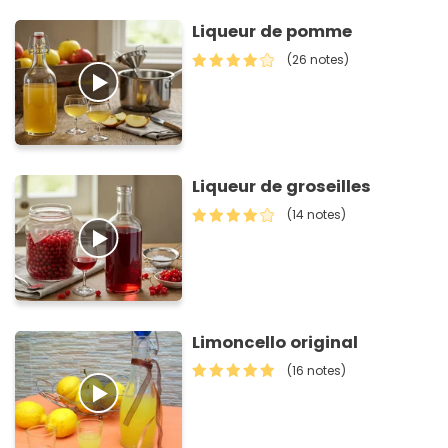
Liqueur de pomme
(26 notes)
Liqueur de groseilles
(14 notes)
Limoncello original
(16 notes)