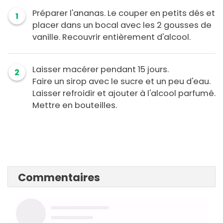
Préparer l'ananas. Le couper en petits dés et
1
placer dans un bocal avec les 2 gousses de
vanille. Recouvrir entièrement d'alcool.
Laisser macérer pendant 15 jours.
2
Faire un sirop avec le sucre et un peu d'eau.
Laisser refroidir et ajouter à l'alcool parfumé.
Mettre en bouteilles.
Commentaires