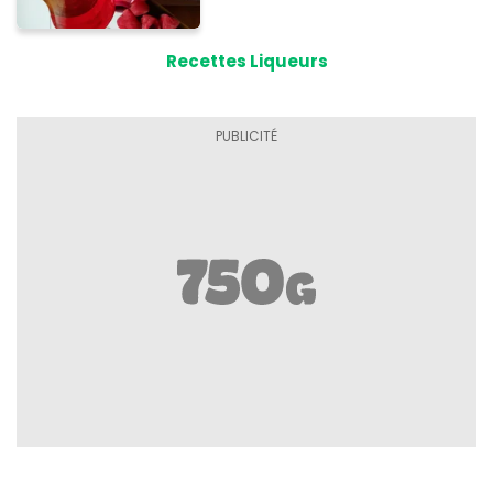
Recettes Liqueurs