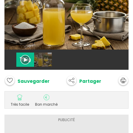
Partager
Sauvegarder
Très facile
Bon marché