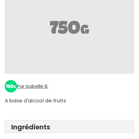
Par Isabelle B.
A base d'alcool de fruits
Ingrédients