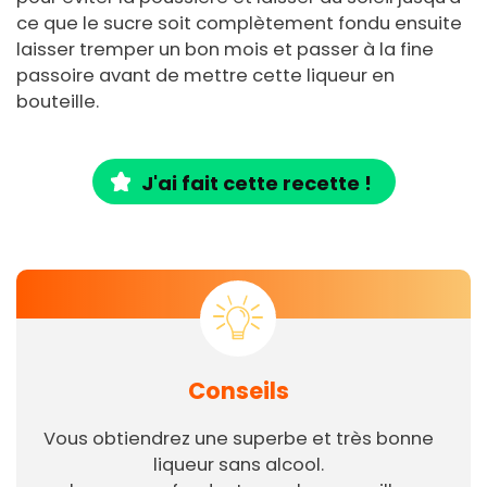
ce que le sucre soit complètement fondu ensuite
laisser tremper un bon mois et passer à la fine
passoire avant de mettre cette liqueur en
bouteille.
J'ai fait cette recette !
Conseils
Vous obtiendrez une superbe et très bonne
liqueur sans alcool.