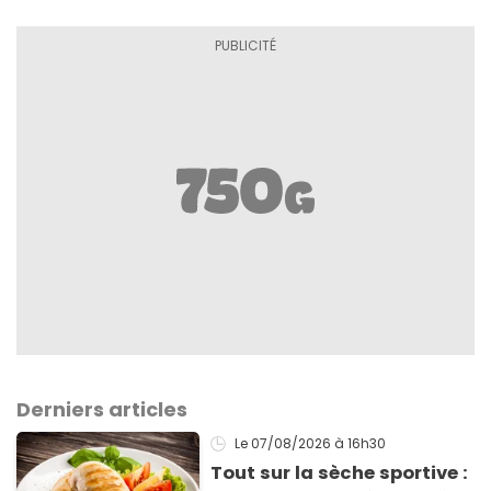
Derniers articles
Le 07/08/2026
à 16h30
Tout sur la sèche sportive :