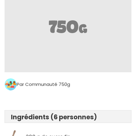
Par Communauté 750g
Ingrédients (6 personnes)