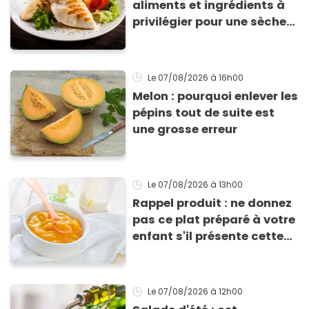
aliments et ingrédients à
privilégier pour une sèche
efficace
Le 07/08/2026
à 16h00
Melon : pourquoi enlever les
pépins tout de suite est
une grosse erreur
Le 07/08/2026
à 13h00
Rappel produit : ne donnez
pas ce plat préparé à votre
enfant s'il présente cette
allergie
Le 07/08/2026
à 12h00