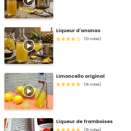
Liqueur d'ananas
(10 notes)
Limoncello original
(16 notes)
Liqueur de framboises
(16 notes)