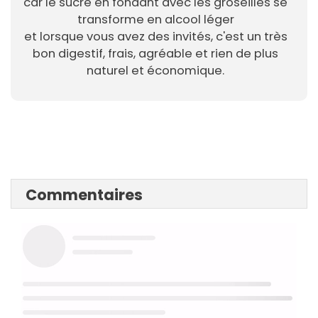
car le sucre en fondant avec les groseilles se
transforme en alcool léger
et lorsque vous avez des invités, c'est un très
bon digestif, frais, agréable et rien de plus
naturel et économique.
Commentaires