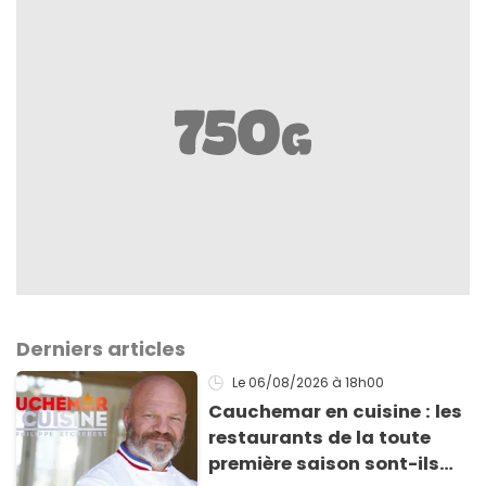
Derniers articles
Le 06/08/2026
à 18h00
Cauchemar en cuisine : les
restaurants de la toute
première saison sont-ils