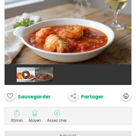
Partager
Sauvegarder
30min
Moyen
Assez cher