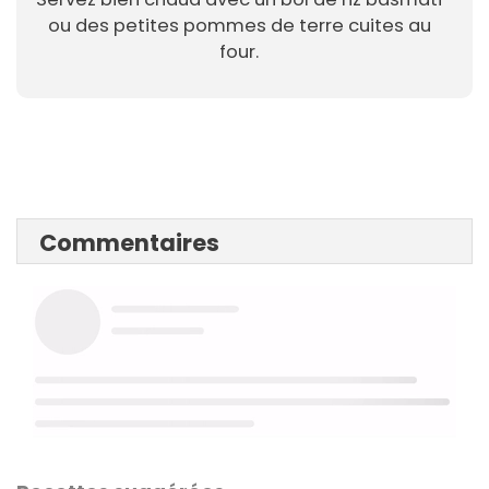
ou des petites pommes de terre cuites au
four.
Commentaires