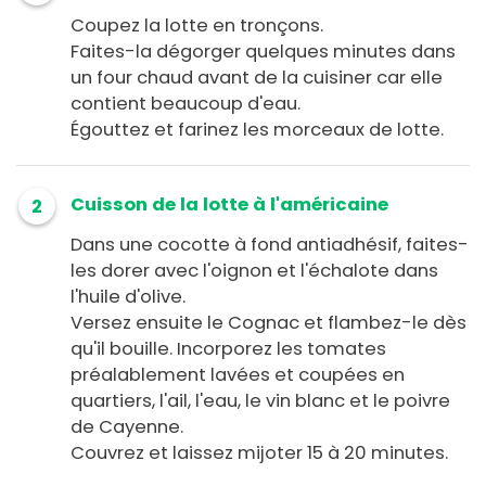
Coupez la lotte en tronçons.
Faites-la dégorger quelques minutes dans
un four chaud avant de la cuisiner car elle
contient beaucoup d'eau.
Égouttez et farinez les morceaux de lotte.
Cuisson de la lotte à l'américaine
2
Dans une cocotte à fond antiadhésif, faites-
les dorer avec l'oignon et l'échalote dans
l'huile d'olive.
Versez ensuite le Cognac et flambez-le dès
qu'il bouille. Incorporez les tomates
préalablement lavées et coupées en
quartiers, l'ail, l'eau, le vin blanc et le poivre
de Cayenne.
Couvrez et laissez mijoter 15 à 20 minutes.