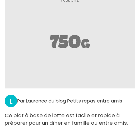
L
Par Laurence du blog Petits repas entre amis
Ce plat à base de lotte est facile et rapide à
préparer pour un dîner en famille ou entre amis.