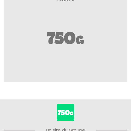
Un site du Groupe