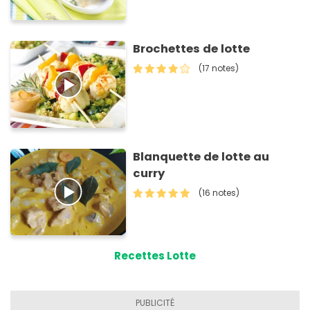
Brochettes de lotte
(17 notes)
Blanquette de lotte au
curry
(16 notes)
Recettes Lotte