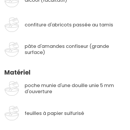
alcool (facultatif)
confiture d'abricots passée au tamis
pâte d'amandes confiseur (grande
surface)
Matériel
poche munie d'une douille unie 5 mm
d'ouverture
feuilles à papier sulfurisé