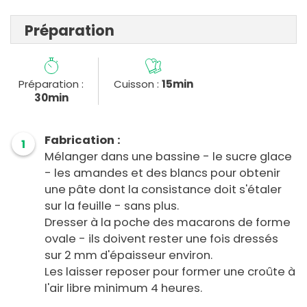
Préparation
Préparation :
Cuisson :
15min
30min
Fabrication :
1
Mélanger dans une bassine - le sucre glace
- les amandes et des blancs pour obtenir
une pâte dont la consistance doit s'étaler
sur la feuille - sans plus.
Dresser à la poche des macarons de forme
ovale - ils doivent rester une fois dressés
sur 2 mm d'épaisseur environ.
Les laisser reposer pour former une croûte à
l'air libre minimum 4 heures.