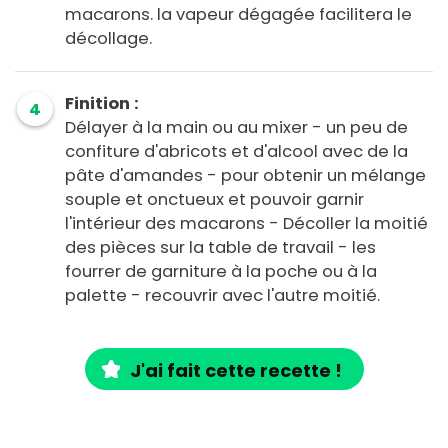
macarons. la vapeur dégagée facilitera le
décollage.
Finition :
4
Délayer à la main ou au mixer - un peu de
confiture d'abricots et d'alcool avec de la
pâte d'amandes - pour obtenir un mélange
souple et onctueux et pouvoir garnir
l'intérieur des macarons - Décoller la moitié
des pièces sur la table de travail - les
fourrer de garniture à la poche ou à la
palette - recouvrir avec l'autre moitié.
J'ai fait cette recette !