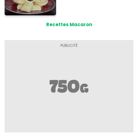
Recettes Macaron