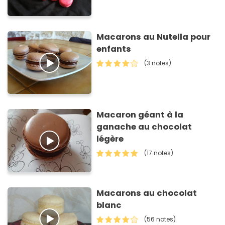
Macarons au Nutella pour
enfants
(3 notes)
Macaron géant à la
ganache au chocolat
légère
(17 notes)
Macarons au chocolat
blanc
(56 notes)