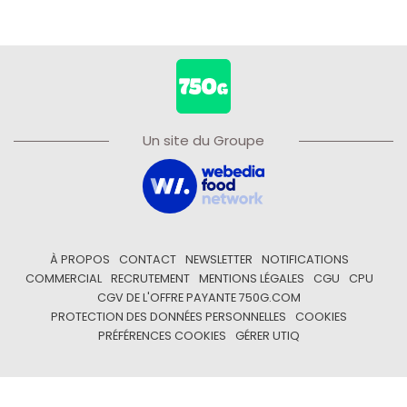
Un site du Groupe
À PROPOS
CONTACT
NEWSLETTER
NOTIFICATIONS
COMMERCIAL
RECRUTEMENT
MENTIONS LÉGALES
CGU
CPU
CGV DE L'OFFRE PAYANTE 750G.COM
PROTECTION DES DONNÉES PERSONNELLES
COOKIES
PRÉFÉRENCES COOKIES
GÉRER UTIQ