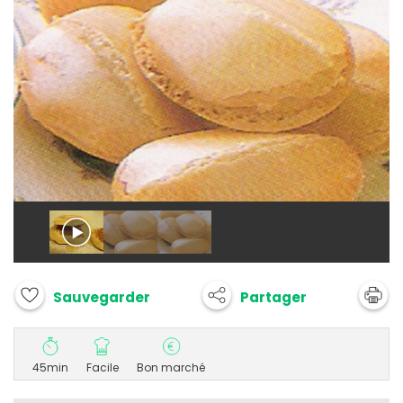
Partager
Sauvegarder
45min
Facile
Bon marché