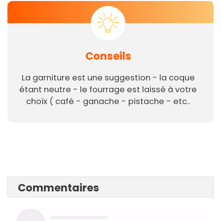
Conseils
La garniture est une suggestion - la coque
étant neutre - le fourrage est laissé à votre
choix ( café - ganache - pistache - etc..
Commentaires