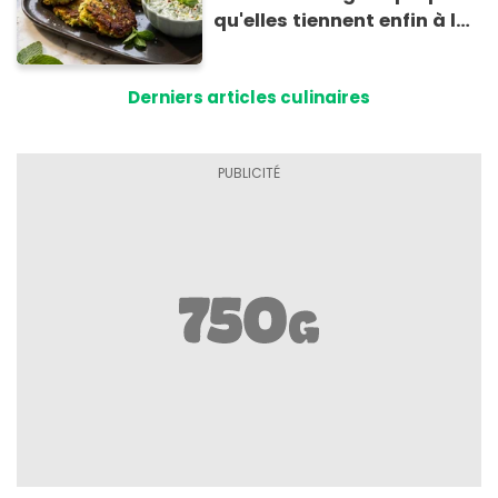
qu'elles tiennent enfin à la
cuisson
Derniers articles culinaires